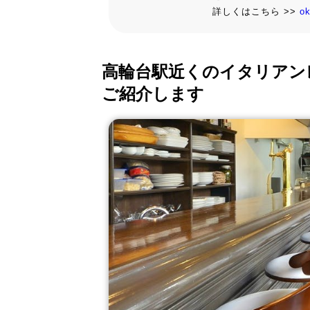
詳しくはこちら >>
o
高輪台駅近くのイタリアン
ご紹介します