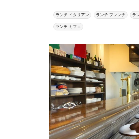
ランチ イタリアン
ランチ フレンチ
ラ
ランチ カフェ