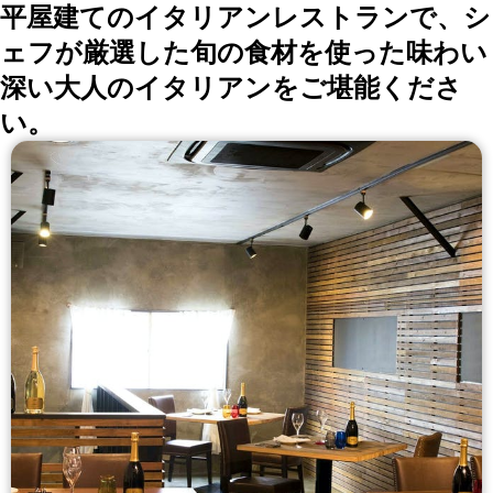
平屋建てのイタリアンレストランで、シ
ェフが厳選した旬の食材を使った味わい
深い大人のイタリアンをご堪能くださ
い。