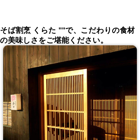
そば割烹 くらた ""で、こだわりの食材
の美味しさをご堪能ください。