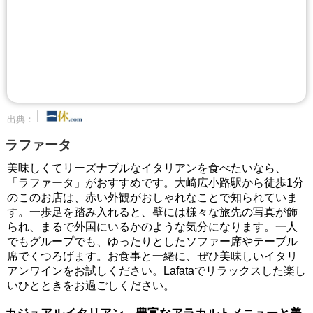
出典：
ラファータ
美味しくてリーズナブルなイタリアンを食べたいなら、
「ラファータ」がおすすめです。大崎広小路駅から徒歩1分
のこのお店は、赤い外観がおしゃれなことで知られていま
す。一歩足を踏み入れると、壁には様々な旅先の写真が飾
られ、まるで外国にいるかのような気分になります。一人
でもグループでも、ゆったりとしたソファー席やテーブル
席でくつろげます。お食事と一緒に、ぜひ美味しいイタリ
アンワインをお試しください。Lafataでリラックスした楽し
いひとときをお過ごしください。