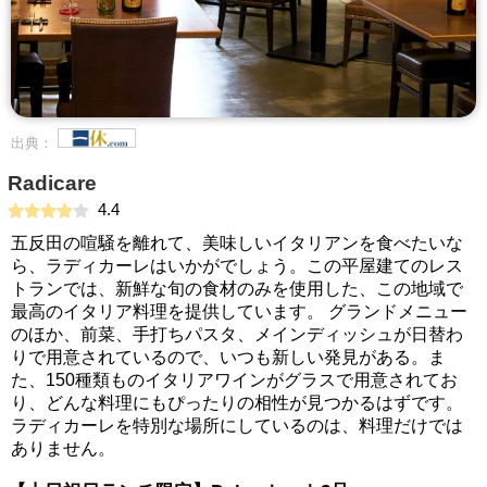
出典：
Radicare
4.4
五反田の喧騒を離れて、美味しいイタリアンを食べたいな
ら、ラディカーレはいかがでしょう。この平屋建てのレス
トランでは、新鮮な旬の食材のみを使用した、この地域で
最高のイタリア料理を提供しています。 グランドメニュー
のほか、前菜、手打ちパスタ、メインディッシュが日替わ
りで用意されているので、いつも新しい発見がある。ま
た、150種類ものイタリアワインがグラスで用意されてお
り、どんな料理にもぴったりの相性が見つかるはずです。
ラディカーレを特別な場所にしているのは、料理だけでは
ありません。