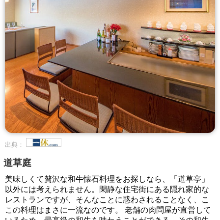
出典：
道草庭
美味しくて贅沢な和牛懐石料理をお探しなら、「道草亭」
以外には考えられません。閑静な住宅街にある隠れ家的な
レストランですが、そんなことに惑わされることなく、こ
この料理はまさに一流なのです。 老舗の肉問屋が直営して