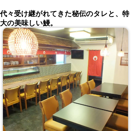
代々受け継がれてきた秘伝のタレと、特
大の美味しい鰻。