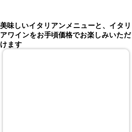
美味しいイタリアンメニューと、イタリ
アワインをお手頃価格でお楽しみいただ
けます