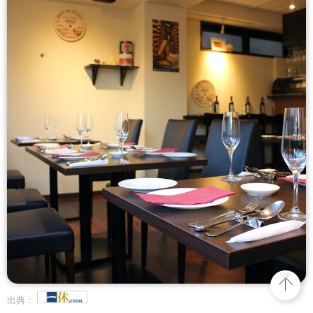
top
出典：