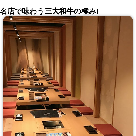
名店で味わう三大和牛の極み!