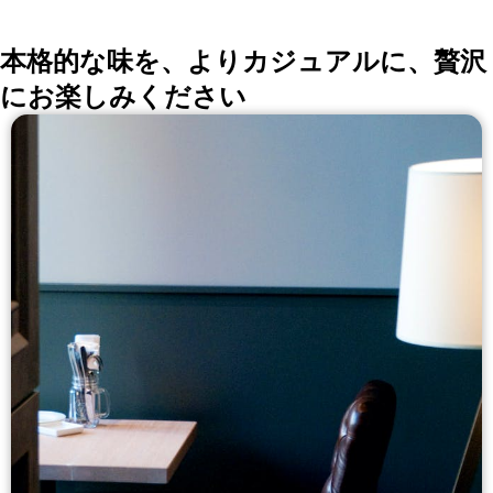
本格的な味を、よりカジュアルに、贅沢
にお楽しみください