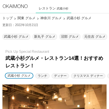
レストラン
武蔵小杉
トップ
関東 グルメ
神奈川 グルメ
武蔵小杉 グルメ
更新日：2022年10月21日
武蔵小杉 グルメ
新丸子 グルメ
沼部 グルメ
元住吉 グルメ
武蔵小杉グルメ・レストラン14選！
おすすめ
レストラン！
武蔵小杉 グルメ
ランチ
ディナー
クリスマス ディナー