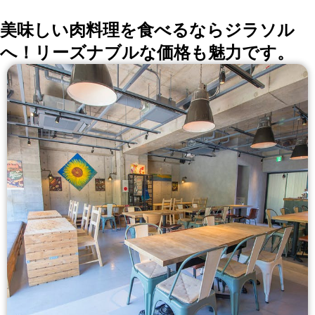
美味しい肉料理を食べるならジラソル
へ！リーズナブルな価格も魅力です。