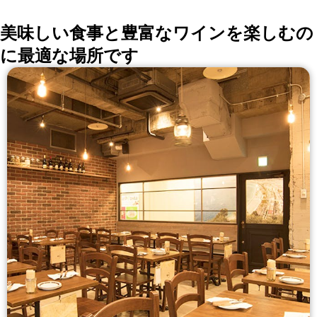
美味しい食事と豊富なワインを楽しむの
に最適な場所です