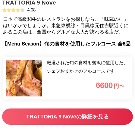
TRATTORIA 9 Nove
4.08
日本で高級和牛のレストランをお探しなら、「味蔵の杜」
はいかがでしょうか。東急東横線・目黒線元住吉駅近くに
あるこの店は、全国からグルメな大人が訪れる名店だ。
【Menu Season】旬の食材を使用したフルコース 全6品
厳選された旬の食材を贅沢に使用した、
シェフおまかせのフルコースです。
6600
円〜
TRATTORIA 9 Noveの詳細を見る