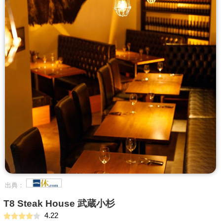
出典：
T8 Steak House 武蔵小杉
4.22