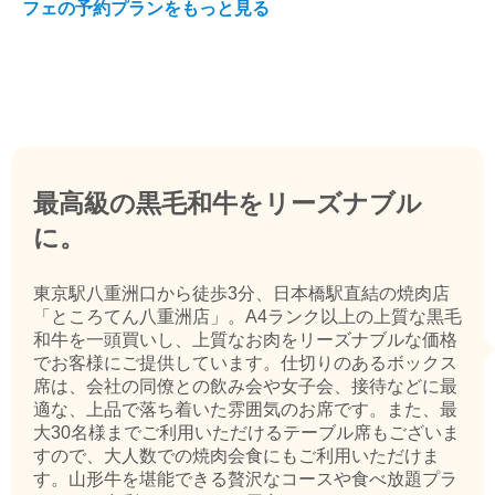
フェの予約プランをもっと見る
最高級の黒毛和牛をリーズナブル
に。
東京駅八重洲口から徒歩3分、日本橋駅直結の焼肉店
「ところてん八重洲店」。A4ランク以上の上質な黒毛
和牛を一頭買いし、上質なお肉をリーズナブルな価格
でお客様にご提供しています。仕切りのあるボックス
席は、会社の同僚との飲み会や女子会、接待などに最
適な、上品で落ち着いた雰囲気のお席です。また、最
大30名様までご利用いただけるテーブル席もございま
すので、大人数での焼肉会食にもご利用いただけま
す。山形牛を堪能できる贅沢なコースや食べ放題プラ