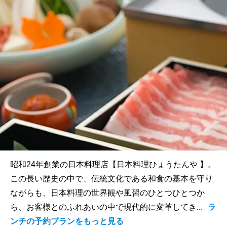
昭和24年創業の日本料理店【日本料理ひょうたんや 】。
この長い歴史の中で、伝統文化である和食の基本を守り
ながらも、日本料理の世界観や風習のひとつひとつか
ら、お客様とのふれあいの中で現代的に変革してき...
ラ
ンチの予約プランをもっと見る