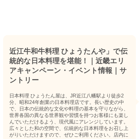
近江牛和牛料理 ひょうたんや」で伝
統的な日本料理を堪能！｜近畿エリ
アキャンペーン・イベント情報｜サ
ントリー
日本料理 ひょうたん屋は、JR近江八幡駅より徒歩2
分、昭和24年創業の日本料理店です。長い歴史の中
で、日本の伝統的な文化や料理の基本を守りながら、
世界各国の異なる世界観や習慣を持つお客様にも楽し
んでいただけるよう、現代風にアレンジしています。
広々とした和の空間で、伝統的な日本料理をお召し上
がりいただけますので、ぜひご利用ください。店内に