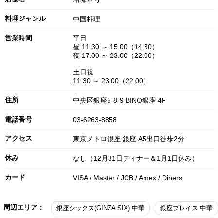
料理ジャンル
中国料理
営業時間
平日
昼 11:30 ～ 15:00（14:30）
夜 17:00 ～ 23:00（22:00）
土日祝
11:30 ～ 23:00（22:00）
住所
中央区銀座5-8-9 BINO銀座 4F
電話番号
03-6263-8858
アクセス
東京メトロ銀座 銀座 A5出口徒歩2分
休み
なし（12月31日ディナー＆1月1日休み）
カード
VISA / Master / JCB / Amex / Diners
周辺エリア：
銀座シックス(GINZA SIX) 中華
銀座プレイス 中華