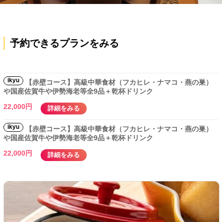
予約できるプランをみる
ikyu
【赤壁コース】高級中華食材（フカヒレ・ナマコ・燕の巣）
や国産佐賀牛や伊勢海老等全9品＋乾杯ドリンク
22,000円
詳細をみる
ikyu
【赤壁コース】高級中華食材（フカヒレ・ナマコ・燕の巣）
や国産佐賀牛や伊勢海老等全9品＋乾杯ドリンク
22,000円
詳細をみる