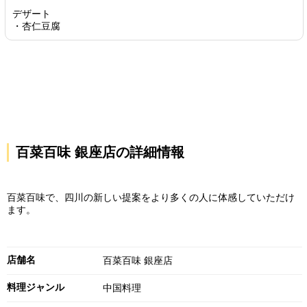
デザート
・杏仁豆腐
百菜百味 銀座店の詳細情報
百菜百味で、四川の新しい提案をより多くの人に体感していただけ
ます。
店舗名
百菜百味 銀座店
料理ジャンル
中国料理