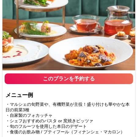
このプランを予約する
メニュー例
・マルシェの旬野菜や、有機野菜が主役！盛り付けも華やかな本
日の前菜3種
・自家製のフォカッチャ
・シェフおすすめのパスタ or 窯焼きピッツァ
・旬のフルーツを使用した本日のデザート
・食後のお飲み物 / プティフール（フィナンシェ・マカロン）