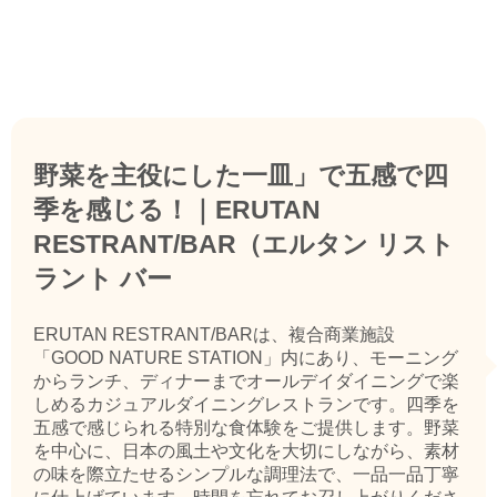
野菜を主役にした一皿」で五感で四
季を感じる！｜ERUTAN
RESTRANT/BAR（エルタン リスト
ラント バー
ERUTAN RESTRANT/BARは、複合商業施設
「GOOD NATURE STATION」内にあり、モーニング
からランチ、ディナーまでオールデイダイニングで楽
しめるカジュアルダイニングレストランです。四季を
五感で感じられる特別な食体験をご提供します。野菜
を中心に、日本の風土や文化を大切にしながら、素材
の味を際立たせるシンプルな調理法で、一品一品丁寧