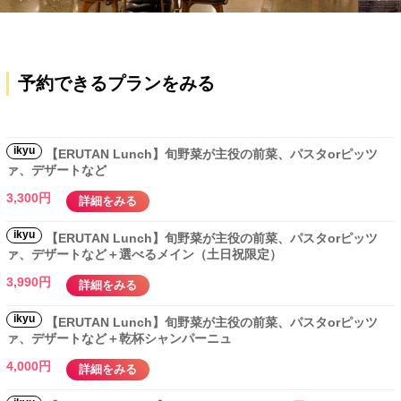
予約できるプランをみる
ikyu
【ERUTAN Lunch】旬野菜が主役の前菜、パスタorピッツ
ァ、デザートなど
3,300円
詳細をみる
ikyu
【ERUTAN Lunch】旬野菜が主役の前菜、パスタorピッツ
ァ、デザートなど＋選べるメイン（土日祝限定）
3,990円
詳細をみる
ikyu
【ERUTAN Lunch】旬野菜が主役の前菜、パスタorピッツ
ァ、デザートなど＋乾杯シャンパーニュ
4,000円
詳細をみる