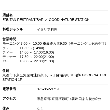
店舗名
ERUTAN RESTRANT/BAR ／ GOOD NATURE STATION
料理ジャンル
イタリア料理
営業時間
モーニング 7:00 ～ 10:00 ※最終入店9:30（モーニングは予約不可）
ランチ 11:30 ～(14:00)
ティー 14:00 ～ 17:00(16:30)
ディナー 17:30 ～ 22:00(21:00)
バー 10:00 ～ 22:00(21:00)
住所
京都市下京区河原町通四条下ル2丁目稲荷町318番6 GOOD NATURE
STATION 1F
電話番号
075-352-3714
アクセス
阪急京都 京都河原町 4番出口より徒歩2分
休み
なし