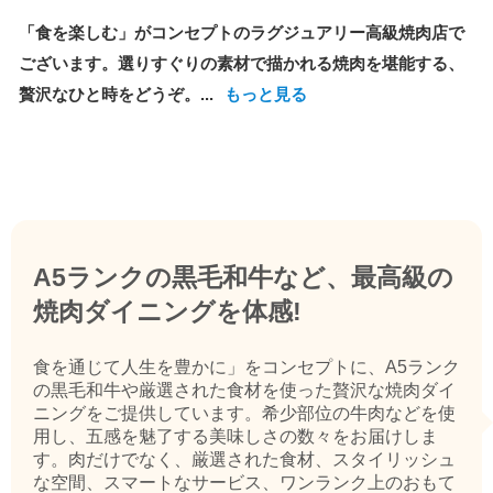
「食を楽しむ」がコンセプトのラグジュアリー高級焼肉店で
ございます。選りすぐりの素材で描かれる焼肉を堪能する、
贅沢なひと時をどうぞ。...
もっと見る
A5ランクの黒毛和牛など、最高級の
焼肉ダイニングを体感!
食を通じて人生を豊かに」をコンセプトに、A5ランク
の黒毛和牛や厳選された食材を使った贅沢な焼肉ダイ
ニングをご提供しています。希少部位の牛肉などを使
用し、五感を魅了する美味しさの数々をお届けしま
す。肉だけでなく、厳選された食材、スタイリッシュ
な空間、スマートなサービス、ワンランク上のおもて