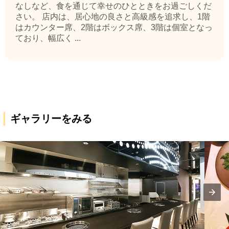
なしなど、食を通じて幸せのひとときをお過ごしくだ
さい。 店内は、居心地の良さと高級感を追求し、1階
はカウンター席、2階はボックス席、3階は個室となっ
ており、幅広く ...
ギャラリーをみる