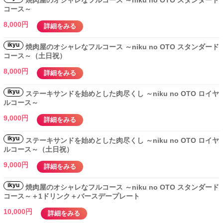
焼肉屋のオシャレなフルコース ～niku no OTO スタンダード
コース～
8,000円
詳細をみる
ikyu
焼肉屋のオシャレなフルコース ～niku no OTO スタンダード
コース～（土日祝）
8,000円
詳細をみる
ikyu
ステーキサンドを始めとした肉尽くし ～niku no OTO ロイヤ
ルコース～
9,000円
詳細をみる
ikyu
ステーキサンドを始めとした肉尽くし ～niku no OTO ロイヤ
ルコース～（土日祝）
9,000円
詳細をみる
ikyu
焼肉屋のオシャレなフルコース ～niku no OTO スタンダード
コース～＋1ドリンク＋バースデープレート
10,000円
詳細をみる