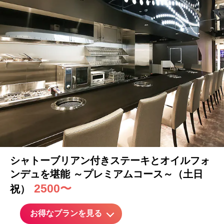
シャトーブリアン付きステーキとオイルフォ
ンデュを堪能 ～プレミアムコース～（土日
2500〜
祝）
お得なプランを見る