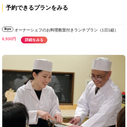
予約できるプランをみる
ikyu
オーナーシェフのお料理教室付きランチプラン（1日1組）
6,930円
詳細をみる