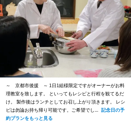
～ 京都市後援 ～ 1日1組様限定ですがオーナーがお料
理教室を致します。 といってもレシピと行程を観てるだ
け。 製作後はランチとしてお召し上がり頂きます。 レシ
ピは勿論お持ち帰り可能です。ご希望でし...
記念日の予
約プランをもっと見る