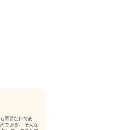
も重要な日であ
火である。 そんな