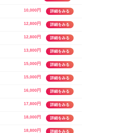
10,000円
詳細をみる
12,800円
詳細をみる
12,800円
詳細をみる
13,800円
詳細をみる
15,000円
詳細をみる
15,000円
詳細をみる
16,000円
詳細をみる
17,800円
詳細をみる
18,000円
詳細をみる
18,800円
詳細をみる