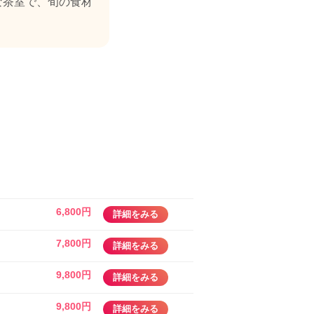
な茶室で、旬の食材
6,800円
詳細をみる
7,800円
詳細をみる
9,800円
詳細をみる
9,800円
詳細をみる