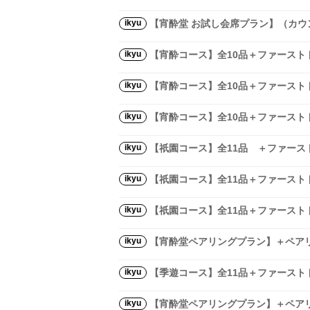
ikyu
【宵酔堂 お試し会席プラン】（カウ
ikyu
【宵酔コース】全10品＋ファースト
ikyu
【宵酔コース】全10品＋ファースト
ikyu
【宵酔コース】全10品＋ファースト
ikyu
【祇園コース】全11品 ＋ファース
ikyu
【祇園コース】全11品＋ファースト
ikyu
【祇園コース】全11品＋ファースト
ikyu
【宵酔堂ペアリングプラン】＋ペア
ikyu
【季遊コース】全11品＋ファースト
ikyu
【宵酔堂ペアリングプラン】＋ペア