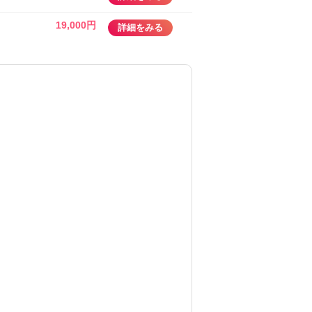
19,000円
詳細をみる