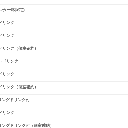
ンター席限定）
ドリンク
ドリンク
ドリンク（個室確約）
トドリンク
ドリンク
ドリンク（個室確約）
リングドリンク付
ドリンク
リングドリンク付（個室確約）