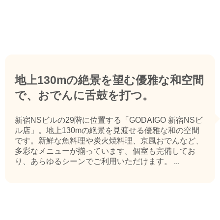
地上130mの絶景を望む優雅な和空間
で、おでんに舌鼓を打つ。
新宿NSビルの29階に位置する「GODAIGO 新宿NSビ
ル店」。地上130mの絶景を見渡せる優雅な和の空間
です。新鮮な魚料理や炭火焼料理、京風おでんなど、
多彩なメニューが揃っています。個室も完備してお
り、あらゆるシーンでご利用いただけます。 ...