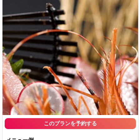
このプランを予約する