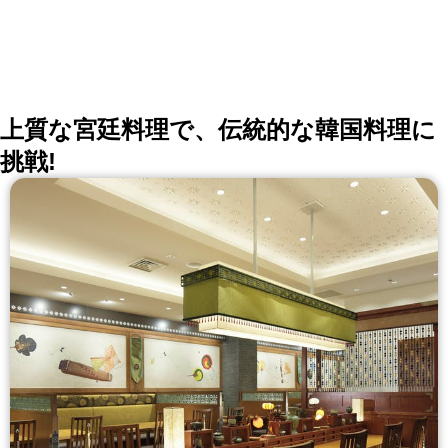
別な日を演出します。
上質な宮廷料理で、伝統的な韓国料理に
挑戦!