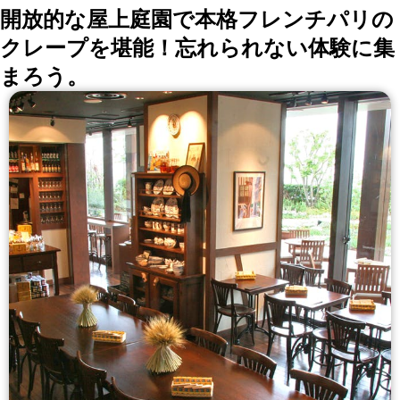
開放的な屋上庭園で本格フレンチパリの
クレープを堪能！忘れられない体験に集
まろう。