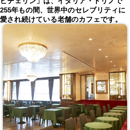
ビチェリン」は、イタリア・トリノで
255年もの間、世界中のセレブリティに
愛され続けている老舗のカフェです。