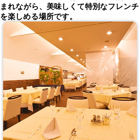
まれながら、美味しくて特別なフレンチ
を楽しめる場所です。