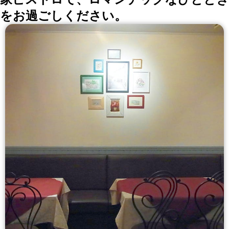
をお過ごしください。