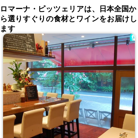
ロマーナ・ピッツェリアは、日本全国か
ら選りすぐりの食材とワインをお届けし
ます