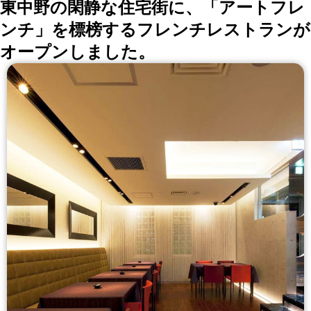
東中野の閑静な住宅街に、「アートフレ
ンチ」を標榜するフレンチレストランが
オープンしました。