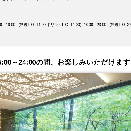
:00 （料理L.O. 14:00 ドリンクL.O. 14:00）18:00～23:00 （料理L.O. 22
00～24:00の間、お楽しみいただけます