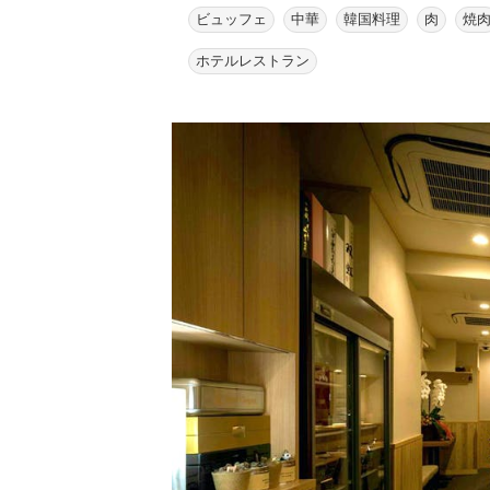
ビュッフェ
中華
韓国料理
肉
焼
ホテルレストラン