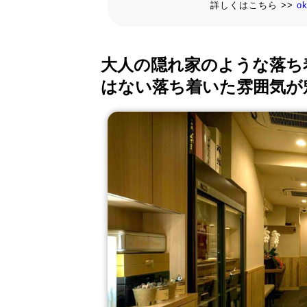
詳しくはこちら >>
o
大人の隠れ家のような落ち
はない落ち着いた雰囲気が