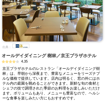
出典：
オールデイダイニング 樹林／京王プラザホテル
4.35
京王プラザホテルのレストラン「オールデイダイニング樹
林」は、早朝から深夜まで、豊富なメニューをリーズナブ
ルな価格で提供しています。店内は明るく、窓の外にはホ
テル内の庭園を眺めることができます。新鮮な旬の食材と
シェフの技で調理された季節のお料理をお楽しみいただけ
ます。ボリュームもあり、メニューも豊富なので、ヘルシ
ーな食事を楽しみたい方にもおすすめです。