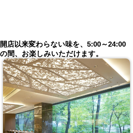
開店以来変わらない味を、5:00～24:00
の間、お楽しみいただけます。