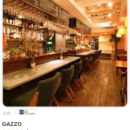
出典：
GAZZO