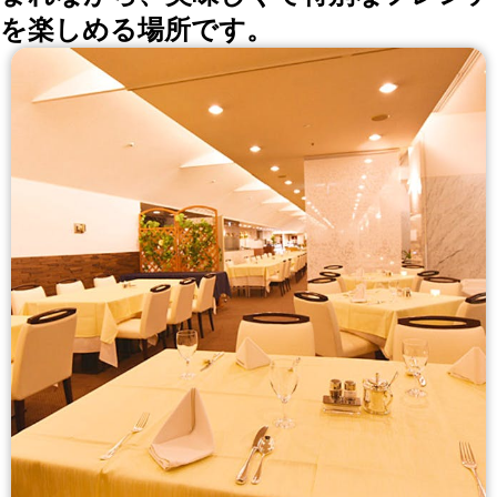
を楽しめる場所です。