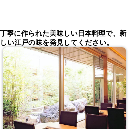
丁寧に作られた美味しい日本料理で、新
しい江戸の味を発見してください。