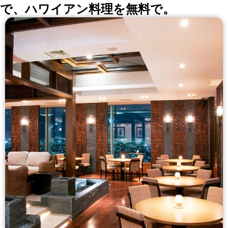
で、ハワイアン料理を無料で。