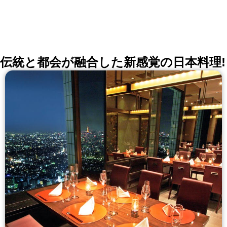
伝統と都会が融合した新感覚の日本料理!