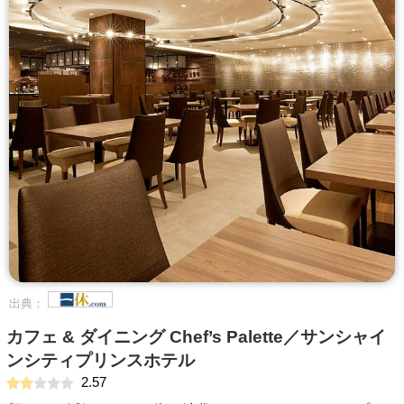
出典：
カフェ & ダイニング Chef’s Palette／サンシャイ
ンシティプリンスホテル
2.57