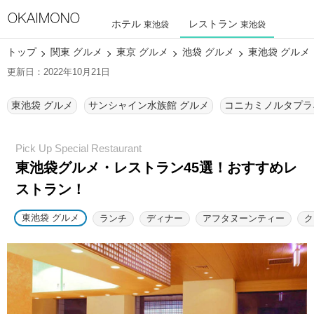
ホテル
レストラン
東池袋
東池袋
トップ
関東 グルメ
東京 グルメ
池袋 グルメ
東池袋 グルメ
更新日：2022年10月21日
東池袋 グルメ
サンシャイン水族館 グルメ
東池袋グルメ・レストラン45選！
おすすめレ
ストラン！
東池袋 グルメ
ランチ
ディナー
アフタヌーンティー
ク