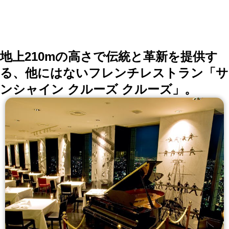
地上210mの高さで伝統と革新を提供す
る、他にはないフレンチレストラン「サ
ンシャイン クルーズ クルーズ」。