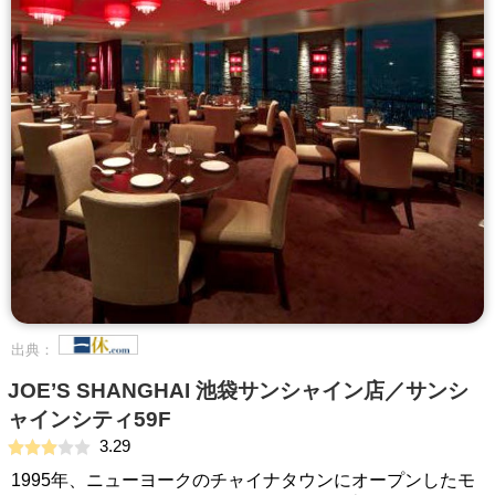
出典：
JOE’S SHANGHAI 池袋サンシャイン店／サンシ
ャインシティ59F
3.29
1995年、ニューヨークのチャイナタウンにオープンしたモ