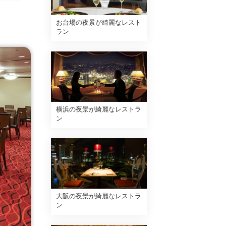
お台場の夜景が綺麗なレスト
ラン
横浜の夜景が綺麗なレストラ
ン
大阪の夜景が綺麗なレストラ
ン