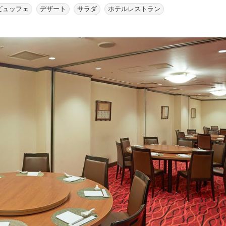
ビュッフェ
デザート
サラダ
ホテルレストラン