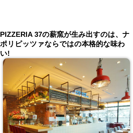
PIZZERIA 37の薪窯が生み出すのは、ナ
ポリピッツァならではの本格的な味わ
い!