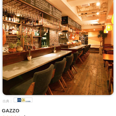
出典：
GAZZO