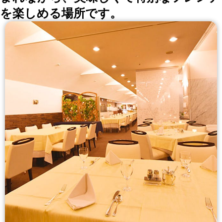
を楽しめる場所です。