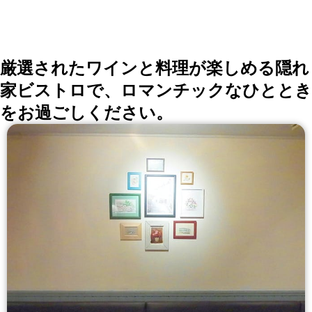
厳選されたワインと料理が楽しめる隠れ
家ビストロで、ロマンチックなひととき
をお過ごしください。