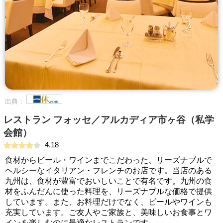
出典：
レストラン フォッセ／アルカディア市ヶ谷（私学
会館）
4.18
食材からビール・ワインまでこだわった、リーズナブルで
ヘルシーなイタリアン・フレンチのお店です。当店のある
九州は、食材が豊富でおいしいことで有名です。九州の食
材をふんだんに使った料理を、リーズナブルな価格で提供
しています。また、お料理だけでなく、ビールやワインも
充実しています。ご友人やご家族と、美味しいお食事とワ
インを楽しむのに最適なレストランです。