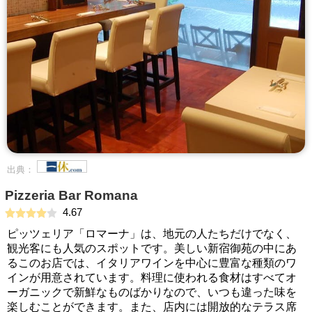
出典：
Pizzeria Bar Romana
4.67
ピッツェリア「ロマーナ」は、地元の人たちだけでなく、
観光客にも人気のスポットです。美しい新宿御苑の中にあ
るこのお店では、イタリアワインを中心に豊富な種類のワ
インが用意されています。料理に使われる食材はすべてオ
ーガニックで新鮮なものばかりなので、いつも違った味を
楽しむことができます。また、店内には開放的なテラス席