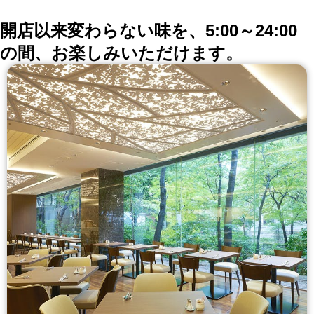
開店以来変わらない味を、5:00～24:00
の間、お楽しみいただけます。