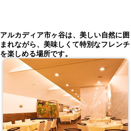
アルカディア市ヶ谷は、美しい自然に囲
まれながら、美味しくて特別なフレンチ
を楽しめる場所です。