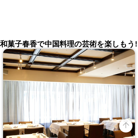
和菓子春香で中国料理の芸術を楽しもう!
top