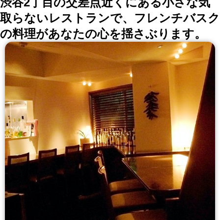
渋谷2丁目の交差点近くにある小さな気
取らないレストランで、フレンチバスク
の料理があなたの心を揺さぶります。