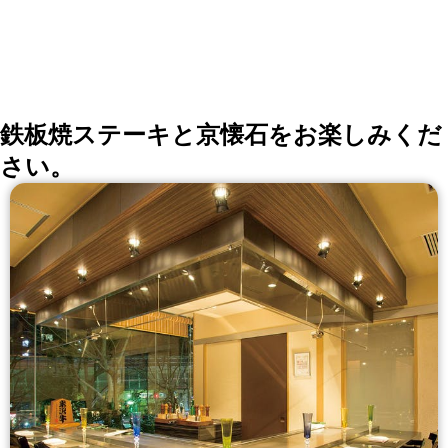
鉄板焼ステーキと京懐石をお楽しみくだ
さい。