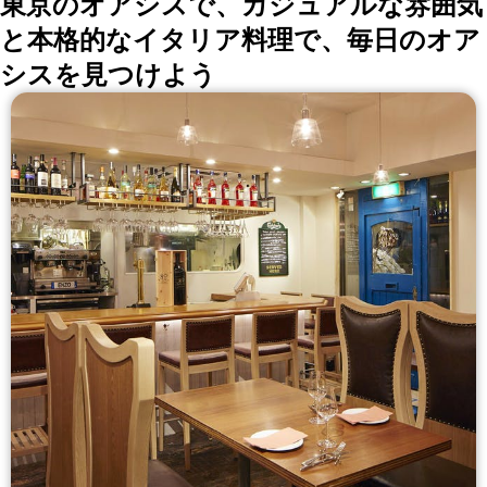
東京のオアシスで、カジュアルな雰囲気
と本格的なイタリア料理で、毎日のオア
シスを見つけよう