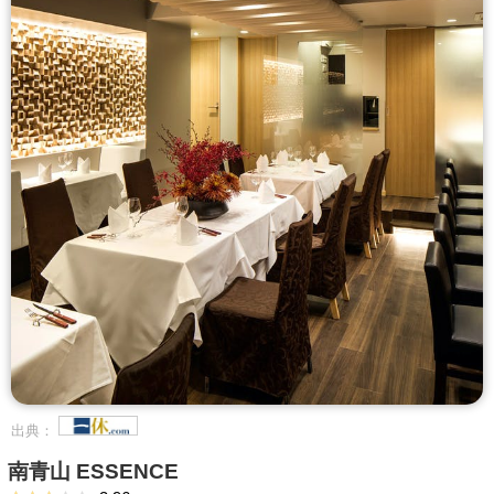
出典：
南青山 ESSENCE