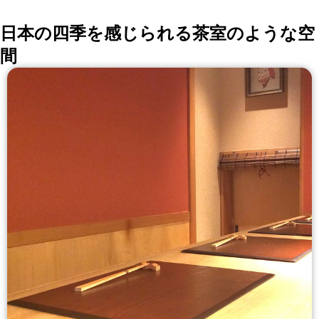
日本の四季を感じられる茶室のような空
間