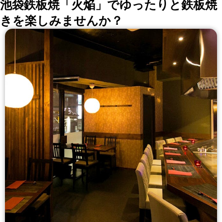
池袋鉄板焼「火焔」でゆったりと鉄板焼
きを楽しみませんか？