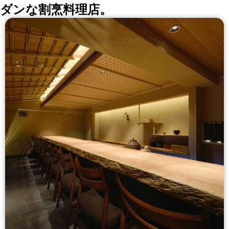
ダンな割烹料理店。