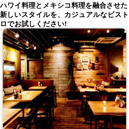
ハワイ料理とメキシコ料理を融合させた
新しいスタイルを、カジュアルなビスト
ロでお試しください!