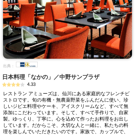
出典：
日本料理「なかの」／中野サンプラザ
4.33
レストラン アミューズは、仙川にある家庭的なフレンチビ
ストロです。旬の有機・無農薬野菜をふんだんに使い、珍
しいジビエ料理やケーキ、アイスクリームなど、すべて無
添加にこだわっています。そして、すべて手作りで、自家
製。ゆっくり、丁寧に。心を込めて作ったお料理をお出し
しています。だからこそ、大切な人と一緒に、私たちの料
理を楽しんでいただきたいのです。家族で、カップルで、