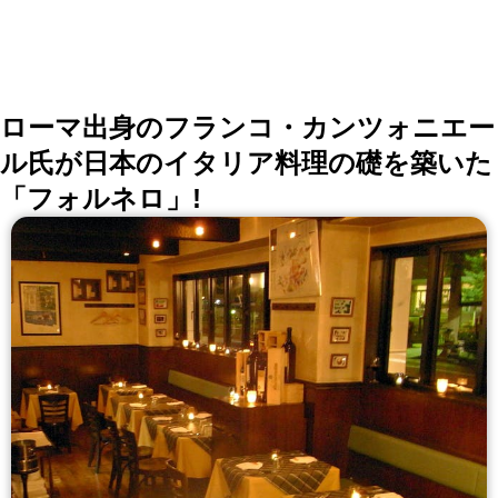
ローマ出身のフランコ・カンツォニエー
ル氏が日本のイタリア料理の礎を築いた
「フォルネロ」!