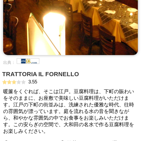
出典：
TRATTORIA IL FORNELLO
3.55
暖簾をくぐれば、そこは江戸。豆腐料理は、下町の賑わい
をそのままに、お座敷で美味しい豆腐料理がいただけま
す。江戸の下町の街並みは、洗練された優雅な時代、往時
の雰囲気が漂っています。庭を流れる水の音を聞きなが
ら、和やかな雰囲気の中でお食事をお楽しみいただけま
す。この安らぎの空間で、大和田の名水で作る豆腐料理を
お楽しみください。