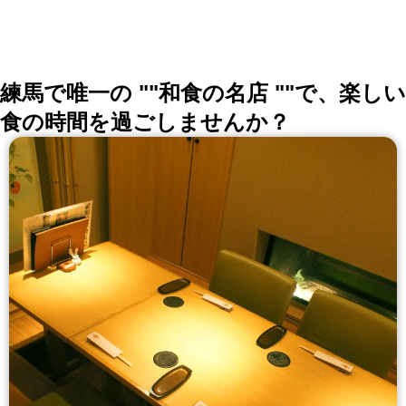
練馬で唯一の ""和食の名店 ""で、楽しい
食の時間を過ごしませんか？