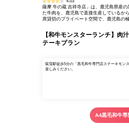
4.03
薩摩 牛の蔵 吉祥寺店」は、鹿児島県産
た牛肉を、鹿児島で直接生産しているか
席貸切のプライベート空間で、鹿児島の
【和牛モンスターランチ】肉汁
テーキプラン
荻窪駅徒歩5分の「黒毛和牛専門店ステーキモン
楽しみください。
A4黒毛和牛