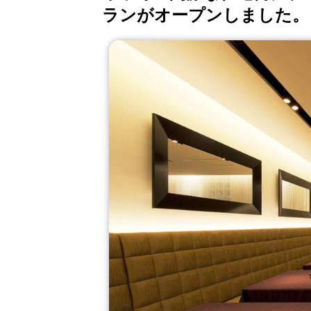
ランがオープンしました。