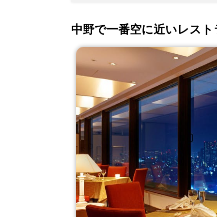
中野で一番空に近いレスト