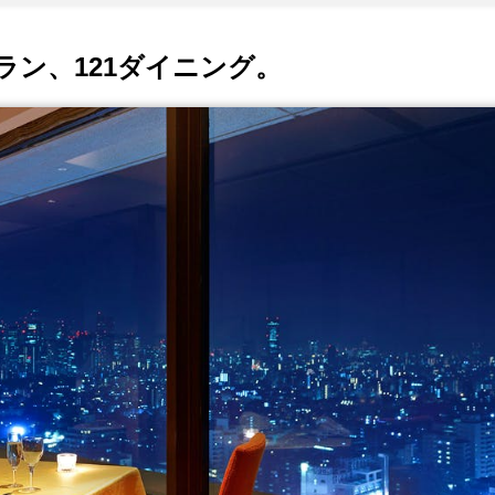
ラン、121ダイニング。