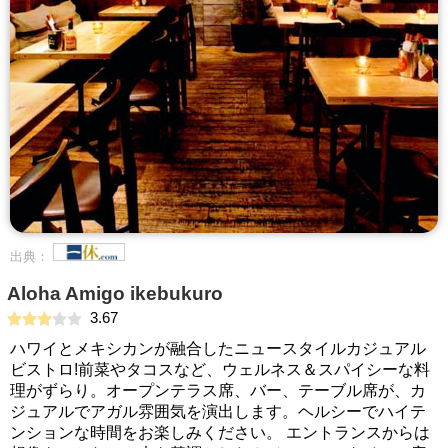
出典：
Aloha Amigo ikebukuro
3.67
ハワイとメキシカンが融合したニュースタイルカジュアル
ビストロ!前菜やタコスなど、ウェルネス＆スパイシーな料
理がずらり。オープンテラス席、バー、テーブル席が、カ
ジュアルでアガル雰囲気を演出します。ヘルシーでハイテ
ンションな時間をお楽しみください。 エントランスからは