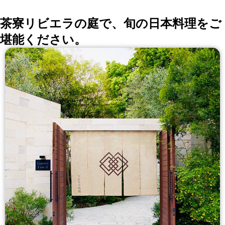
茶寮リビエラの庭で、旬の日本料理をご
堪能ください。