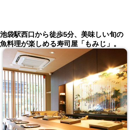
池袋駅西口から徒歩5分、美味しい旬の
魚料理が楽しめる寿司屋「もみじ」。