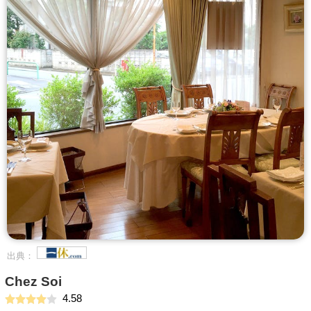
出典：
Chez Soi
4.58