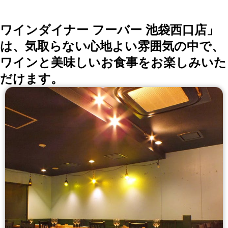
ワインダイナー フーバー 池袋西口店」
は、気取らない心地よい雰囲気の中で、
ワインと美味しいお食事をお楽しみいた
だけます。