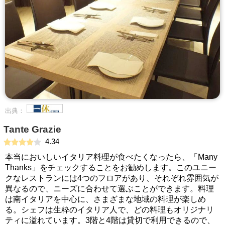
出典：
Tante Grazie
4.34
本当においしいイタリア料理が食べたくなったら、「Many
Thanks」をチェックすることをお勧めします。このユニー
クなレストランには4つのフロアがあり、それぞれ雰囲気が
異なるので、ニーズに合わせて選ぶことができます。料理
は南イタリアを中心に、さまざまな地域の料理が楽しめ
る。シェフは生粋のイタリア人で、どの料理もオリジナリ
ティに溢れています。3階と4階は貸切で利用できるので、