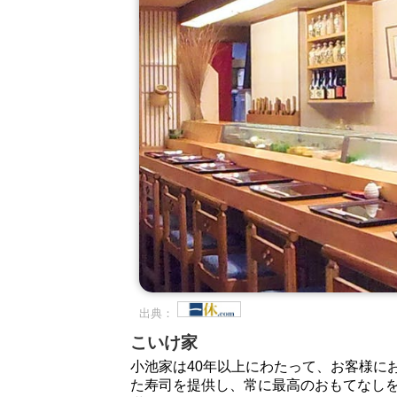
出典：
こいけ家
小池家は40年以上にわたって、お客様に
た寿司を提供し、常に最高のおもてなし