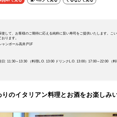
駆使して、お客様のご期待に応える純粋に旨い寿司をご提供いたします。こい
ております。
 シャンボール高井戸1F
30～13:30 （料理L.O. 13:00 ドリンクL.O. 13:00）17:00～22:00 （料
だわりのイタリアン料理とお酒をお楽しみ