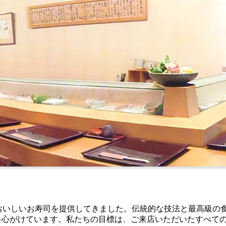
おいしいお寿司を提供してきました。伝統的な技法と最高級の
を心がけています。私たちの目標は、ご来店いただいたすべて