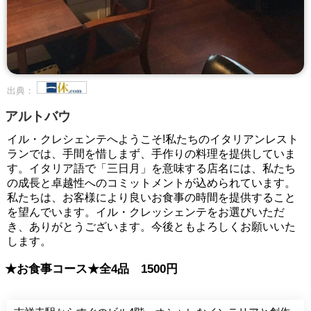
出典：
アルトバウ
イル・クレシェンテへようこそ!私たちのイタリアンレスト
ランでは、手間を惜しまず、手作りの料理を提供していま
す。イタリア語で「三日月」を意味する店名には、私たち
の成長と卓越性へのコミットメントが込められています。
私たちは、お客様により良いお食事の時間を提供すること
を望んでいます。イル・クレッシェンテをお選びいただ
き、ありがとうございます。今後ともよろしくお願いいた
します。
★お食事コース★全4品 1500円