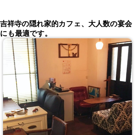
吉祥寺の隠れ家的カフェ、大人数の宴会
にも最適です。