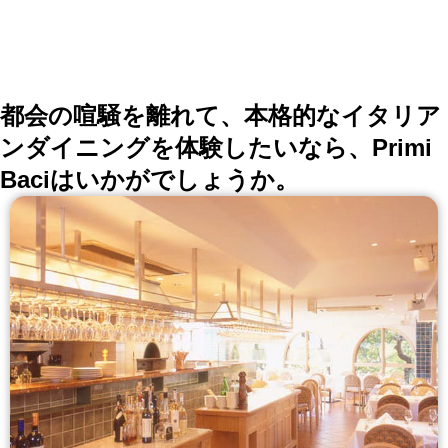
都会の喧騒を離れて、本格的なイタリア
ンダイニングを体験したいなら、Primi
Baciはいかがでしょうか。