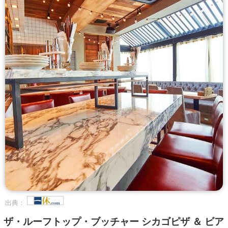
出典：
ザ・ルーフトップ・ブッチャー シカゴピザ ＆ ビア