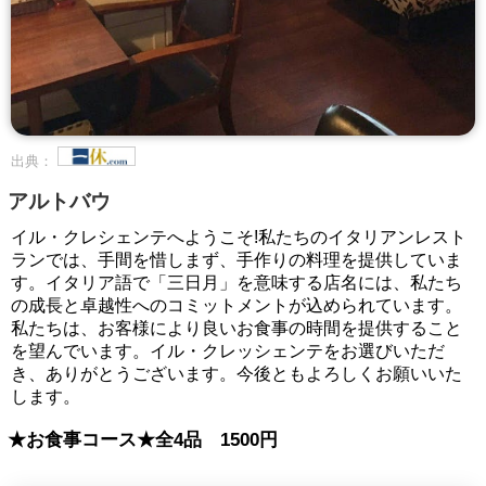
出典：
アルトバウ
イル・クレシェンテへようこそ!私たちのイタリアンレスト
ランでは、手間を惜しまず、手作りの料理を提供していま
す。イタリア語で「三日月」を意味する店名には、私たち
の成長と卓越性へのコミットメントが込められています。
私たちは、お客様により良いお食事の時間を提供すること
を望んでいます。イル・クレッシェンテをお選びいただ
き、ありがとうございます。今後ともよろしくお願いいた
します。
★お食事コース★全4品 1500円