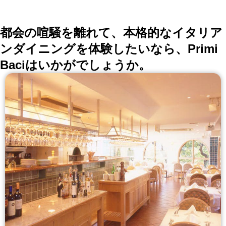
詳しくはこちら >>
okaimonoレストラン 編集部
都会の喧騒を離れて、本格的なイタリア
ンダイニングを体験したいなら、Primi
Baciはいかがでしょうか。