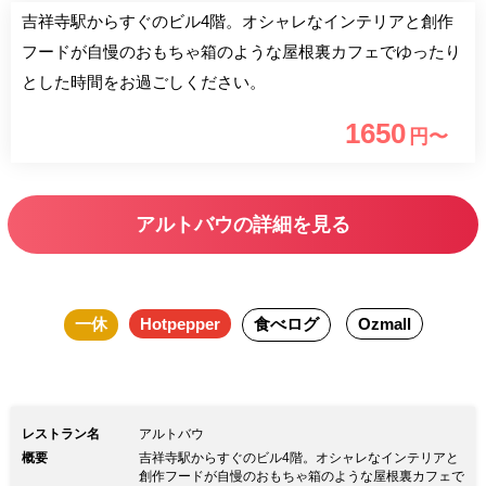
吉祥寺駅からすぐのビル4階。オシャレなインテリアと創作
フードが自慢のおもちゃ箱のような屋根裏カフェでゆったり
とした時間をお過ごしください。
1650
円〜
アルトバウの詳細を見る
一休
Hotpepper
食べログ
Ozmall
レストラン名
アルトバウ
概要
吉祥寺駅からすぐのビル4階。オシャレなインテリアと
創作フードが自慢のおもちゃ箱のような屋根裏カフェで