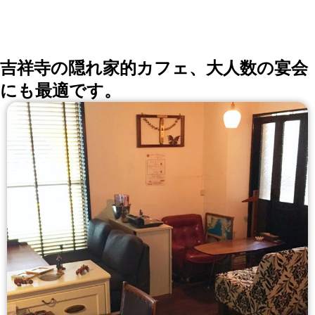
吉祥寺の隠れ家的カフェ、大人数の宴会
にも最適です。