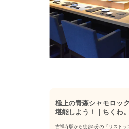
極上の青森シャモロック
堪能しよう！｜ちくわ
吉祥寺駅から徒歩5分の「リストラ