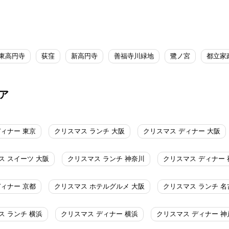
東高円寺
荻窪
新高円寺
善福寺川緑地
鷺ノ宮
都立家
ア
ディナー 東京
クリスマス ランチ 大阪
クリスマス ディナー 大阪
ス スイーツ 大阪
クリスマス ランチ 神奈川
クリスマス ディナー 
ディナー 京都
クリスマス ホテルグルメ 大阪
クリスマス ランチ 名
ス ランチ 横浜
クリスマス ディナー 横浜
クリスマス ディナー 神