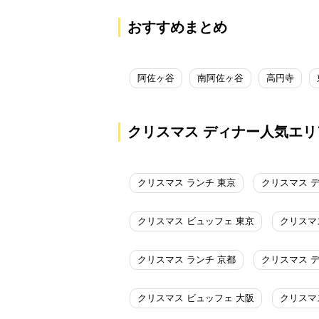
おすすめまとめ
阿佐ヶ谷
南阿佐ヶ谷
高円寺
クリスマス ディナー人気エリ
クリスマス ランチ 東京
クリスマス 
クリスマス ビュッフェ 東京
クリスマ
クリスマス ランチ 京都
クリスマス 
クリスマス ビュッフェ 大阪
クリスマ