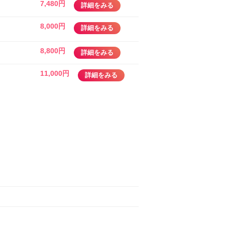
7,480円
詳細をみる
8,000円
詳細をみる
8,800円
詳細をみる
11,000円
詳細をみる