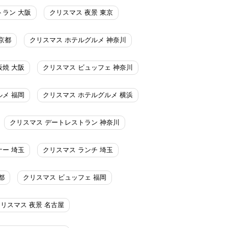
トラン 大阪
クリスマス 夜景 東京
京都
クリスマス ホテルグルメ 神奈川
板焼 大阪
クリスマス ビュッフェ 神奈川
ルメ 福岡
クリスマス ホテルグルメ 横浜
クリスマス デートレストラン 神奈川
ナー 埼玉
クリスマス ランチ 埼玉
都
クリスマス ビュッフェ 福岡
リスマス 夜景 名古屋