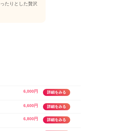
ったりとした贅沢
6,000円
詳細をみる
6,600円
詳細をみる
6,800円
詳細をみる