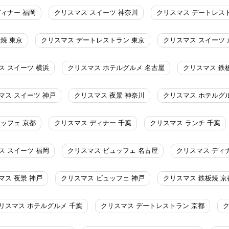
ディナー 福岡
クリスマス スイーツ 神奈川
クリスマス デートレス
焼 東京
クリスマス デートレストラン 東京
クリスマス スイーツ 
ス スイーツ 横浜
クリスマス ホテルグルメ 名古屋
クリスマス 鉄
マス スイーツ 神戸
クリスマス 夜景 神奈川
クリスマス ホテルグ
ッフェ 京都
クリスマス ディナー 千葉
クリスマス ランチ 千葉
ス スイーツ 福岡
クリスマス ビュッフェ 名古屋
クリスマス ディ
マス 夜景 神戸
クリスマス ビュッフェ 神戸
クリスマス 鉄板焼 京
リスマス ホテルグルメ 千葉
クリスマス デートレストラン 京都
ク