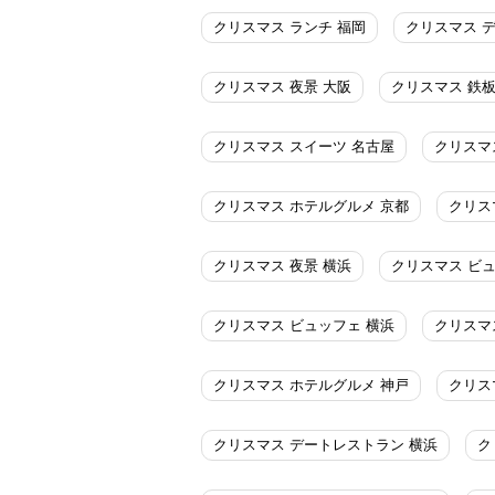
クリスマス ランチ 福岡
クリスマス 
クリスマス 夜景 大阪
クリスマス 鉄板
クリスマス スイーツ 名古屋
クリスマ
クリスマス ホテルグルメ 京都
クリス
クリスマス 夜景 横浜
クリスマス ビュ
クリスマス ビュッフェ 横浜
クリスマ
クリスマス ホテルグルメ 神戸
クリス
クリスマス デートレストラン 横浜
ク