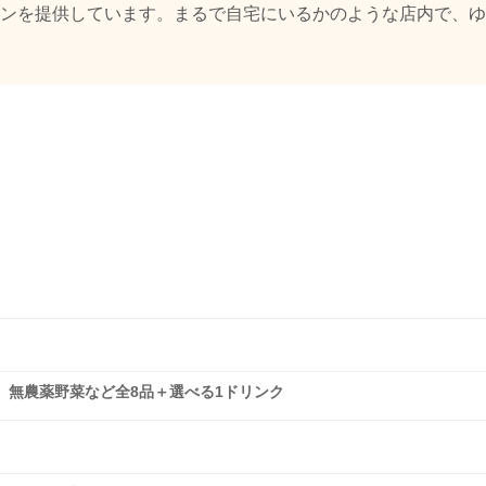
ンを提供しています。まるで自宅にいるかのような店内で、ゆ
、無農薬野菜など全8品＋選べる1ドリンク