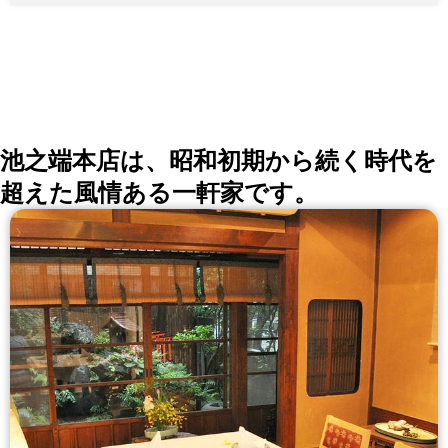
と経験で揃えております。 お料理はコースのみのご予
約となっております。 ぜひお気軽にお問い合わせ下さ
い。
池之端本店は、昭和初期から続く時代を
超えた風情ある一軒家です。