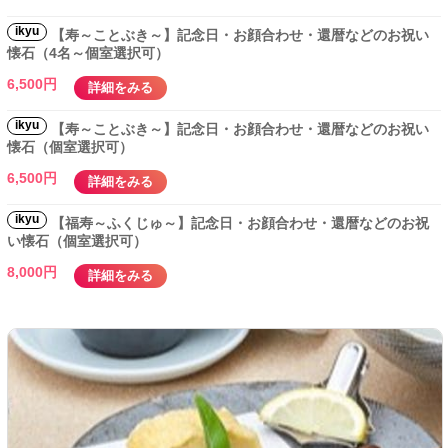
ikyu
【寿～ことぶき～】記念日・お顔合わせ・還暦などのお祝い
懐石（4名～個室選択可）
6,500円
詳細をみる
ikyu
【寿～ことぶき～】記念日・お顔合わせ・還暦などのお祝い
懐石（個室選択可）
6,500円
詳細をみる
ikyu
【福寿～ふくじゅ～】記念日・お顔合わせ・還暦などのお祝
い懐石（個室選択可）
8,000円
詳細をみる