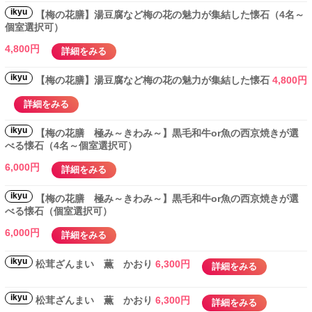
ikyu
【梅の花膳】湯豆腐など梅の花の魅力が集結した懐石（4名～
個室選択可）
4,800円
詳細をみる
ikyu
【梅の花膳】湯豆腐など梅の花の魅力が集結した懐石
4,800円
詳細をみる
ikyu
【梅の花膳 極み～きわみ～】黒毛和牛or魚の西京焼きが選
べる懐石（4名～個室選択可）
6,000円
詳細をみる
ikyu
【梅の花膳 極み～きわみ～】黒毛和牛or魚の西京焼きが選
べる懐石（個室選択可）
6,000円
詳細をみる
ikyu
松茸ざんまい 薫 かおり
6,300円
詳細をみる
ikyu
松茸ざんまい 薫 かおり
6,300円
詳細をみる