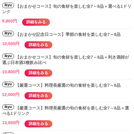
ikyu
【おまかせコース】旬の食材を楽しむ全7～8品＋選べる1ドリ
ンク
9,800円
詳細をみる
ikyu
【おまかせ記念日コース】季節の食材を楽しむ全7～8品
10,500円
詳細をみる
ikyu
【おまかせコース】旬の食材を楽しむ全7～8品＋利き酒師が
選ぶ日本酒3種飲み比べ
10,800円
詳細をみる
ikyu
【厳選コース】料理長厳選の旬の食材を楽しむ全7～8品
12,000円
詳細をみる
ikyu
【厳選コース】料理長厳選の旬の食材を楽しむ全7～8品＋選
べる1ドリンク
13,000円
詳細をみる