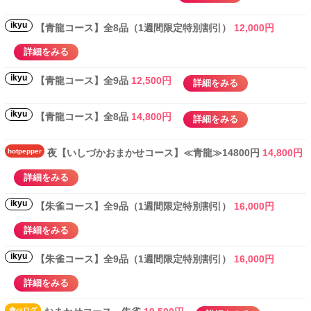
ikyu
【青龍コース】全8品（1週間限定特別割引）
12,000円
詳細をみる
ikyu
【青龍コース】全9品
12,500円
詳細をみる
ikyu
【青龍コース】全8品
14,800円
詳細をみる
hotpepper
夜【いしづかおまかせコース】≪青龍≫14800円
14,800円
詳細をみる
ikyu
【朱雀コース】全9品（1週間限定特別割引）
16,000円
詳細をみる
ikyu
【朱雀コース】全9品（1週間限定特別割引）
16,000円
詳細をみる
食べ
ログ