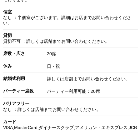
個室
なし ：半個室がございます。詳細はお店までお問い合わせくださ
い。
貸切
貸切不可 ：詳しくは店舗までお問い合わせください。
席数・広さ
20席
休み
日・祝
結婚式利用
詳しくは店舗までお問い合わせください。
パーティー席数
パーティー利用可能：20席
バリアフリー
なし ：詳しくは店舗までお問い合わせください。
カード
VISA,MasterCard,ダイナースクラブ,アメリカン・エキスプレス,JCB