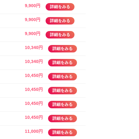
9,900円
詳細をみる
9,900円
詳細をみる
9,900円
詳細をみる
10,340円
詳細をみる
10,340円
詳細をみる
10,450円
詳細をみる
10,450円
詳細をみる
10,450円
詳細をみる
10,450円
詳細をみる
11,000円
詳細をみる