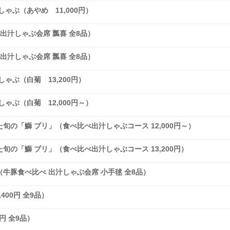
ゃぶ（あやめ 11,000円）
出汁しゃぶ会席 瓢喜 全8品）
出汁しゃぶ会席 瓢喜 全8品）
ゃぶ（白菊 13,200円）
ゃぶ（白菊 12,000円～）
の「鰤 ブリ」（食べ比べ出汁しゃぶコース 12,000円～）
の「鰤 ブリ」（食べ比べ出汁しゃぶコース 13,200円）
牛豚食べ比べ 出汁しゃぶ会席 小手毬 全8品）
400円 全9品）
円 全9品）