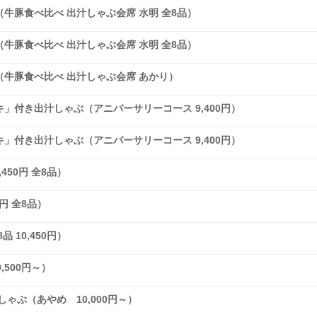
牛豚食べ比べ 出汁しゃぶ会席 水明 全8品）
牛豚食べ比べ 出汁しゃぶ会席 水明 全8品）
牛豚食べ比べ 出汁しゃぶ会席 あかり）
」付き出汁しゃぶ（アニバーサリーコース 9,400円）
」付き出汁しゃぶ（アニバーサリーコース 9,400円）
450円 全8品）
円 全8品）
 10,450円）
,500円～）
ゃぶ（あやめ 10,000円～）