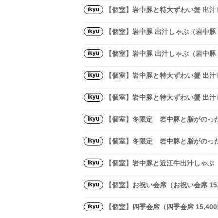
ikyu
【個室】岩中豚と特大ずわい蟹 出汁し
ikyu
【個室】岩中豚 出汁しゃぶ（岩中豚 
ikyu
【個室】岩中豚 出汁しゃぶ（岩中豚 
ikyu
【個室】岩中豚と特大ずわい蟹 出汁し
ikyu
【個室】岩中豚と特大ずわい蟹 出汁し
ikyu
【個室】冬限定 岩中豚と脂がのった旬
ikyu
【個室】冬限定 岩中豚と脂がのった旬
ikyu
【個室】岩中豚と近江牛出汁しゃぶ（
ikyu
【個室】お祝い会席（お祝い会席 15,
ikyu
【個室】四季会席（四季会席 15,400