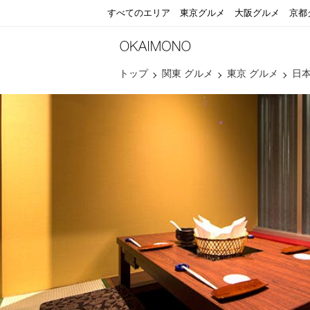
すべてのエリア
東京グルメ
大阪グルメ
京都
トップ
関東 グルメ
東京 グルメ
日本