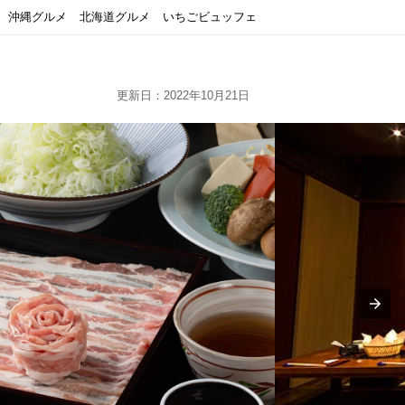
沖縄グルメ
北海道グルメ
いちごビュッフェ
更新日：2022年10月21日