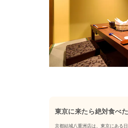
東京に来たら絶対食べたい
京都結城八重洲店は、東京にある日