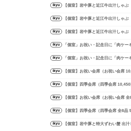
ikyu
【個室】岩中豚と近江牛出汁しゃぶ（
ikyu
【個室】岩中豚と近江牛出汁しゃぶ（
ikyu
【個室】岩中豚と近江牛出汁しゃぶ（
ikyu
「個室」お祝い・記念日に「肉ケーキ
ikyu
「個室」お祝い・記念日に「肉ケーキ
ikyu
【個室】お祝い会席（お祝い会席 10,
ikyu
【個室】四季会席（四季会席 10,450
ikyu
【個室】お祝い会席（お祝い会席 全8品
ikyu
【個室】四季会席（四季会席 全8品 9
ikyu
【個室】岩中豚と特大ずわい蟹 出汁し