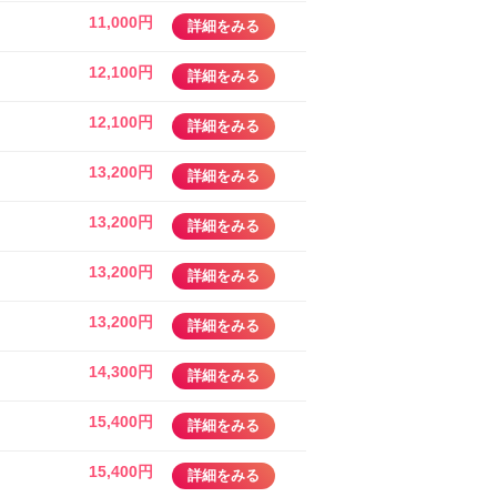
11,000円
詳細をみる
12,100円
詳細をみる
12,100円
詳細をみる
13,200円
詳細をみる
13,200円
詳細をみる
13,200円
詳細をみる
13,200円
詳細をみる
14,300円
詳細をみる
15,400円
詳細をみる
15,400円
詳細をみる