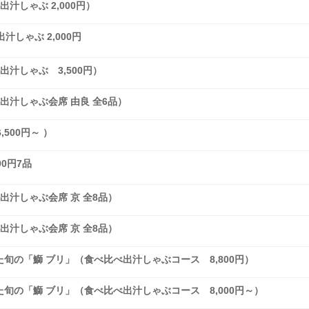
汁しゃぶ 2,000円）
汁しゃぶ 2,000円
出汁しゃぶ 3,500円）
出汁しゃぶ会席 由良 全6品）
500円～ ）
00円7品
出汁しゃぶ会席 京 全8品）
出汁しゃぶ会席 京 全8品）
旬の「鰤 ブリ」（食べ比べ出汁しゃぶコース 8,800円）
旬の「鰤 ブリ」（食べ比べ出汁しゃぶコース 8,000円～）