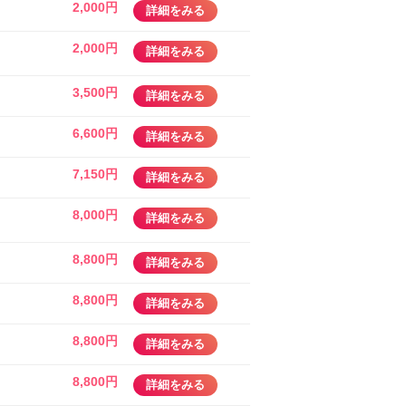
2,000円
詳細をみる
2,000円
詳細をみる
3,500円
詳細をみる
6,600円
詳細をみる
7,150円
詳細をみる
8,000円
詳細をみる
8,800円
詳細をみる
8,800円
詳細をみる
8,800円
詳細をみる
8,800円
詳細をみる