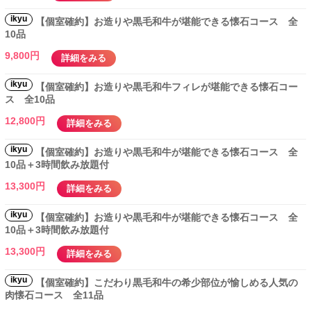
ikyu
【個室確約】お造りや黒毛和牛が堪能できる懐石コース 全
10品
9,800円
詳細をみる
ikyu
【個室確約】お造りや黒毛和牛フィレが堪能できる懐石コー
ス 全10品
12,800円
詳細をみる
ikyu
【個室確約】お造りや黒毛和牛が堪能できる懐石コース 全
10品＋3時間飲み放題付
13,300円
詳細をみる
ikyu
【個室確約】お造りや黒毛和牛が堪能できる懐石コース 全
10品＋3時間飲み放題付
13,300円
詳細をみる
ikyu
【個室確約】こだわり黒毛和牛の希少部位が愉しめる人気の
肉懐石コース 全11品