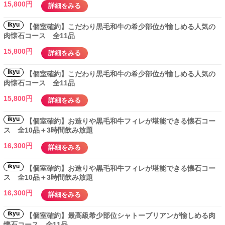
15,800円
詳細をみる
ikyu
【個室確約】こだわり黒毛和牛の希少部位が愉しめる人気の
肉懐石コース 全11品
15,800円
詳細をみる
ikyu
【個室確約】こだわり黒毛和牛の希少部位が愉しめる人気の
肉懐石コース 全11品
15,800円
詳細をみる
ikyu
【個室確約】お造りや黒毛和牛フィレが堪能できる懐石コー
ス 全10品＋3時間飲み放題
16,300円
詳細をみる
ikyu
【個室確約】お造りや黒毛和牛フィレが堪能できる懐石コー
ス 全10品＋3時間飲み放題
16,300円
詳細をみる
ikyu
【個室確約】最高級希少部位シャトーブリアンが愉しめる肉
懐石コース 全11品