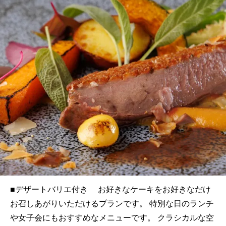
■デザートバリエ付き お好きなケーキをお好きなだけ
お召しあがりいただけるプランです。 特別な日のランチ
や女子会にもおすすめなメニューです。 クラシカルな空