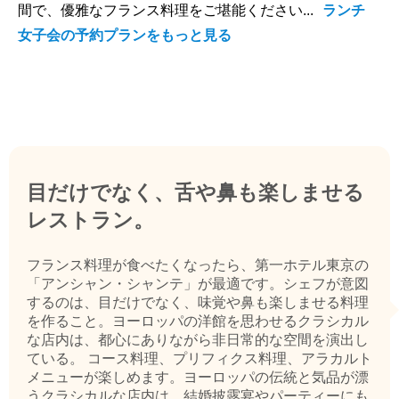
間で、優雅なフランス料理をご堪能ください...
ランチ
女子会の予約プランをもっと見る
目だけでなく、舌や鼻も楽しませる
レストラン。
フランス料理が食べたくなったら、第一ホテル東京の
「アンシャン・シャンテ」が最適です。シェフが意図
するのは、目だけでなく、味覚や鼻も楽しませる料理
を作ること。ヨーロッパの洋館を思わせるクラシカル
な店内は、都心にありながら非日常的な空間を演出し
ている。 コース料理、プリフィクス料理、アラカルト
メニューが楽しめます。ヨーロッパの伝統と気品が漂
うクラシカルな店内は、結婚披露宴やパーティーにも