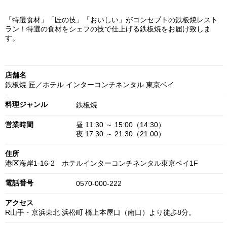
「特選食材」「匠の技」「おいしい」がコンセプトの鉄板焼レスト
ラン！特選の食材をシェフの技で仕上げる鉄板焼をお届け致しま
す。
店舗名
鉄板焼 匠／ホテル インターコンチネンタル 東京ベイ
料理ジャンル
鉄板焼
営業時間
昼 11:30 ～ 15:00（14:30）
夜 17:30 ～ 21:30（21:00）
住所
港区海岸1-16-2 ホテルインターコンチネンタル東京ベイ1F
電話番号
0570-000-222
アクセス
R山手・京浜東北 浜松町 橋上本屋口（南口）より徒歩8分。