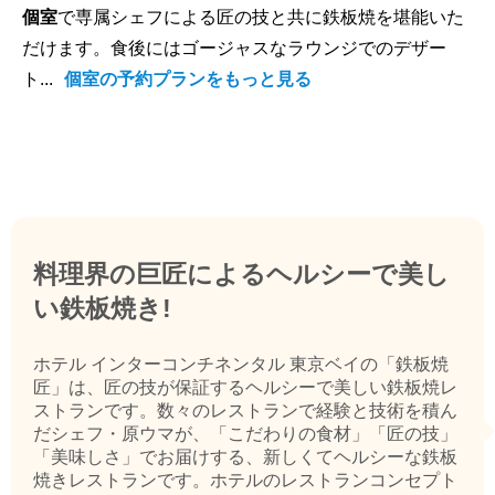
個室
で専属シェフによる匠の技と共に鉄板焼を堪能いた
だけます。食後にはゴージャスなラウンジでのデザー
ト...
個室の予約プランをもっと見る
料理界の巨匠によるヘルシーで美し
い鉄板焼き!
ホテル インターコンチネンタル 東京ベイの「鉄板焼
匠」は、匠の技が保証するヘルシーで美しい鉄板焼レ
ストランです。数々のレストランで経験と技術を積ん
だシェフ・原ウマが、「こだわりの食材」「匠の技」
「美味しさ」でお届けする、新しくてヘルシーな鉄板
焼きレストランです。ホテルのレストランコンセプト