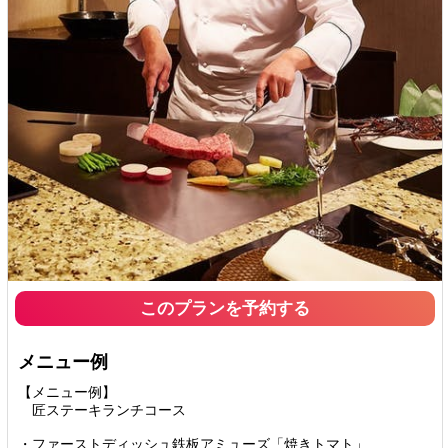
このプランを予約する
メニュー例
【メニュー例】
匠ステーキランチコース
・ファーストディッシュ鉄板アミューズ「焼きトマト」