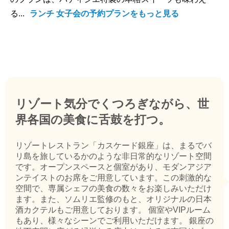
る...
ランチ 女子会の予約プランをもっと見る
リゾート気分でくつろぎながら、世
界各国の美食に舌鼓を打つ。
リゾートレストラン「カスケード銀座」は、まるでバ
リ島を旅しているかのような非日常的なリゾート空間
です。オープンスペースと個室があり、モダンアジア
ンテイストのお席をご用意しています。この刺激的な
空間で、専属シェフの美食の数々をお楽しみいただけ
ます。また、ソムリエ監修のもと、オリジナルの日本
酒カクテルもご用意しております。 個室やVIPルーム
もあり、様々なシーンでご利用いただけます。 銀座の