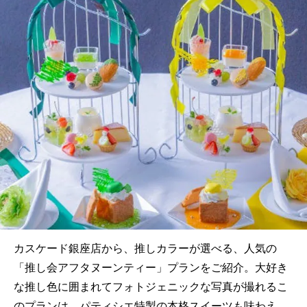
カスケード銀座店から、推しカラーが選べる、人気の
「推し会アフタヌーンティー」プランをご紹介。大好き
な推し色に囲まれてフォトジェニックな写真が撮れるこ
のプランは、パティシエ特製の本格スイーツも味わえ