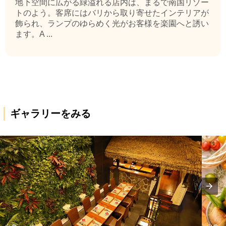
地下空間に広がる緑溢れる店内は、まるで南国リゾー
トのよう。客席にはバリから取り寄せたインテリアが
飾られ、ランプのゆらめく光がお客様を楽園へと誘い
ます。A ...
ギャラリーをみる