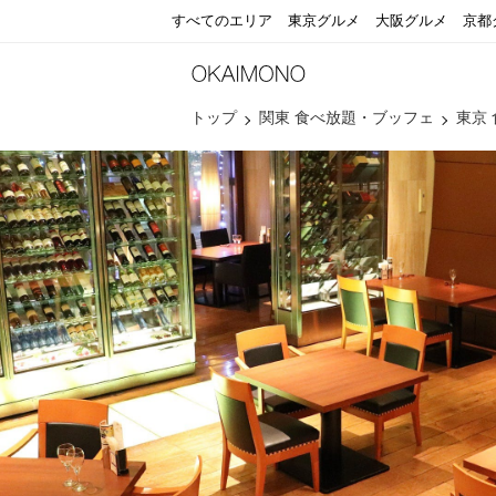
すべてのエリア
東京グルメ
大阪グルメ
京都
トップ
関東 食べ放題・ブッフェ
東京