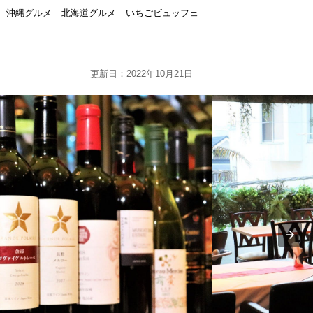
沖縄グルメ
北海道グルメ
いちごビュッフェ
更新日：2022年10月21日