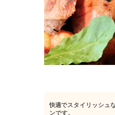
快適でスタイリッシュ
ンです。