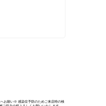
へお願い※ 感染症予防のためご来店時の検
理解ご協力の程よろしくお願いいたします。