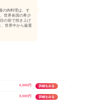
慢の肉料理は、す
、世界各国の希少
目の前で焼き上げ
は、世界中から厳選
6,000円
詳細をみる
8,000円
詳細をみる