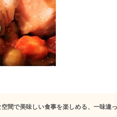
な空間で美味しい食事を楽しめる、一味違