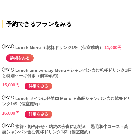
予約できるプランをみる
ikyu
Lunch Menu ＋乾杯ドリンク1杯（個室確約）
11,000円
詳細をみる
ikyu
Lunch anniversary Menu＋シャンパン含む乾杯ドリンク1杯
と特別ケーキ付き（個室確約）
15,000円
詳細をみる
ikyu
Lunch メインは仔羊肉 Menu ＋高級シャンパン含む乾杯ドリ
ンク1杯（個室確約）
16,000円
詳細をみる
ikyu
接待・顔合わせ・結納の会食にお勧め 黒毛和牛コース＋高
級シャンパン含む乾杯ドリンク1杯（個室確約）