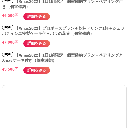
ikyu
【Xmas2022】1日1組限定 個室確約プラン＋ペアリング付
き（個室確約）
46,500円
詳細をみる
ikyu
【Xmas2022】プロポーズプラン＋乾杯ドリンク1杯＋シェフ
パティシエ特製ケーキ付＋バラの花束（個室確約）
47,000円
詳細をみる
ikyu
【Xmas2022】1日1組限定 個室確約プラン＋ペアリングと
Xmasケーキ付き（個室確約）
49,500円
詳細をみる