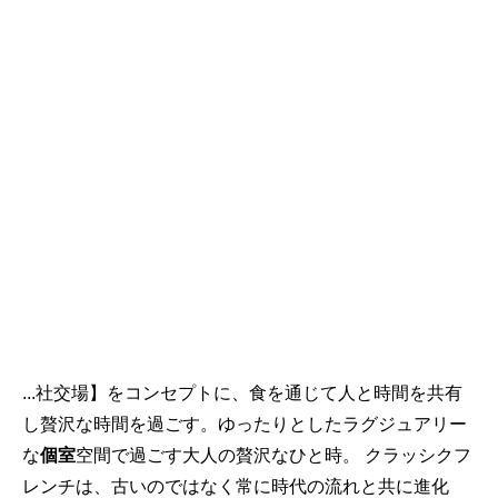
...社交場】をコンセプトに、食を通じて人と時間を共有
し贅沢な時間を過ごす。ゆったりとしたラグジュアリー
な
個室
空間で過ごす大人の贅沢なひと時。 クラッシクフ
レンチは、古いのではなく常に時代の流れと共に進化