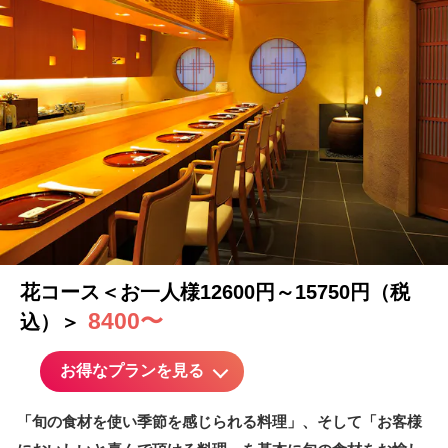
花コース＜お一人様12600円～15750円（税
8400〜
込）＞
お得なプランを見る
「旬の食材を使い季節を感じられる料理」、そして「お客様