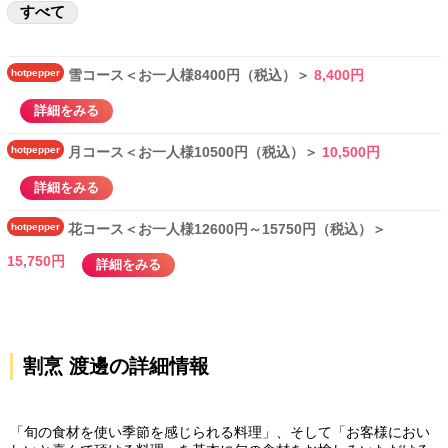
すべて
hotpepper
雪コース＜お一人様8400円（税込）＞
8,400円
詳細をみる
hotpepper
月コース＜お一人様10500円（税込）＞
10,500円
詳細をみる
hotpepper
花コース＜お一人様12600円～15750円（税込）＞
15,750円
詳細をみる
割烹 渡邊の詳細情報
「旬の食材を使い季節を感じられる料理」、そして「お客様におい