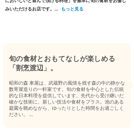
においしいと喜んで頂ける料理」を基本に旬の食材をお愉し
みいただけるお店です。...
もっと見る
旬の食材とおもてなしが楽しめる
「割烹渡辺」。
昭和の森 車屋は、武蔵野の風情を残す森の中の静かな
数寄屋造りの一軒家です。旬の食材を中心とした伝統
的な日本料理を提供しています。先代から受け継いだ
確かな技術に、新しい技法や食材をプラス。池のある
庭園を眺めながら、ゆったりとした時間をお過ごしく
ださい。 ...