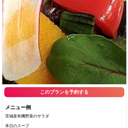
このプランを予約する
メニュー例
茨城産有機野菜のサラダ
本日のスープ