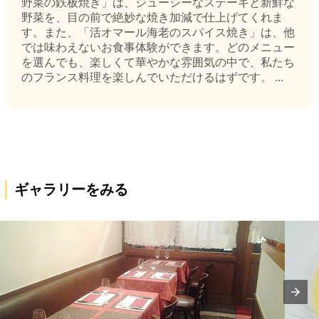
野菜の鉄板焼き」は、ジューシーなステーキと新鮮な
野菜を、目の前で絶妙な焼き加減で仕上げてくれま
す。また、「活オマール海老のスパイス焼き」は、他
では味わえないお食事体験ができます。どのメニュー
を選んでも、楽しくて華やかな雰囲気の中で、私たち
のフランス料理を楽しんでいただけるはずです。 ...
ギャラリーをみる