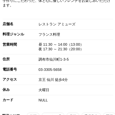
手作りにこだわった、体と心に優しいフレンチをお楽しみいただけ
ます。
店舗名
レストラン アミューズ
料理ジャンル
フランス料理
営業時間
昼 11:30 ～ 14:00（13:00）
夜 17:30 ～ 21:30（20:00）
住所
調布市仙川町1-3-5
電話番号
03-3305-5658
アクセス
京王 仙川 徒歩4分
休み
火曜日
カード
NULL