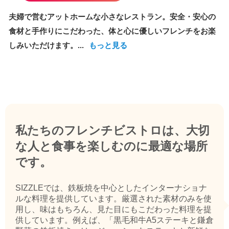
夫婦で営むアットホームな小さなレストラン。安全・安心の
食材と手作りにこだわった、体と心に優しいフレンチをお楽
しみいただけます。...
もっと見る
私たちのフレンチビストロは、大切
な人と食事を楽しむのに最適な場所
です。
SIZZLEでは、鉄板焼を中心としたインターナショナ
ルな料理を提供しています。厳選された素材のみを使
用し、味はもちろん、見た目にもこだわった料理を提
供しています。例えば、「黒毛和牛A5ステーキと鎌倉