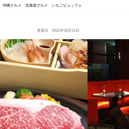
沖縄グルメ
北海道グルメ
いちごビュッフェ
更新日：2022年10月21日