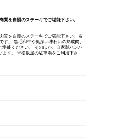
 肉質を自慢のステーキでご堪能下さい。
 肉質を自慢のステーキでご堪能下さい。名
です。 黒毛和牛や奥深い味わいの熟成肉、
ご堪能ください。 そのほか、自家製ハンバ
ります。 ※松坂屋の駐車場をご利用下さ