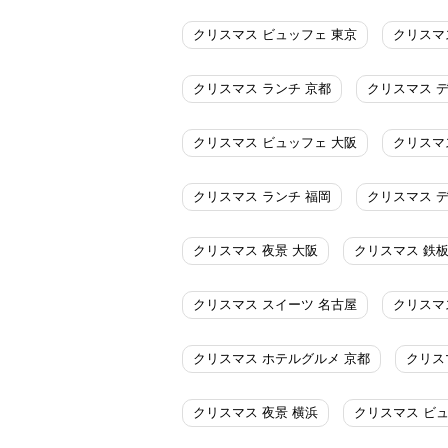
クリスマス ビュッフェ 東京
クリスマ
クリスマス ランチ 京都
クリスマス 
クリスマス ビュッフェ 大阪
クリスマ
クリスマス ランチ 福岡
クリスマス 
クリスマス 夜景 大阪
クリスマス 鉄板
クリスマス スイーツ 名古屋
クリスマ
クリスマス ホテルグルメ 京都
クリス
クリスマス 夜景 横浜
クリスマス ビュ