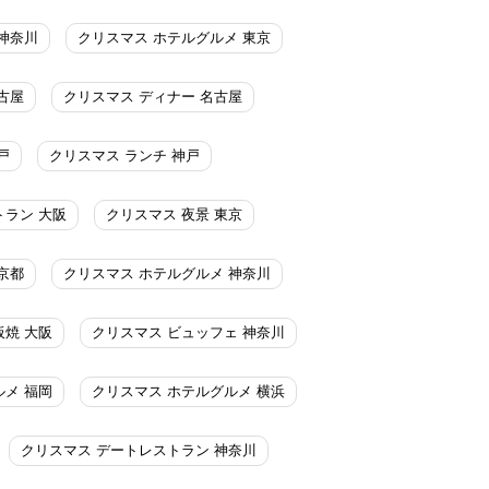
神奈川
クリスマス ホテルグルメ 東京
古屋
クリスマス ディナー 名古屋
戸
クリスマス ランチ 神戸
トラン 大阪
クリスマス 夜景 東京
京都
クリスマス ホテルグルメ 神奈川
板焼 大阪
クリスマス ビュッフェ 神奈川
ルメ 福岡
クリスマス ホテルグルメ 横浜
クリスマス デートレストラン 神奈川