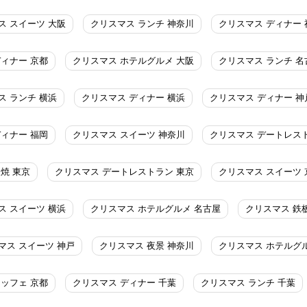
ス スイーツ 大阪
クリスマス ランチ 神奈川
クリスマス ディナー 
ディナー 京都
クリスマス ホテルグルメ 大阪
クリスマス ランチ 名
ス ランチ 横浜
クリスマス ディナー 横浜
クリスマス ディナー 神
ディナー 福岡
クリスマス スイーツ 神奈川
クリスマス デートレス
焼 東京
クリスマス デートレストラン 東京
クリスマス スイーツ 
ス スイーツ 横浜
クリスマス ホテルグルメ 名古屋
クリスマス 鉄
マス スイーツ 神戸
クリスマス 夜景 神奈川
クリスマス ホテルグ
ッフェ 京都
クリスマス ディナー 千葉
クリスマス ランチ 千葉