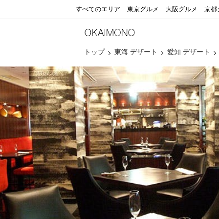
すべてのエリア
東京グルメ
大阪グルメ
京都
トップ
東海 デザート
愛知 デザート