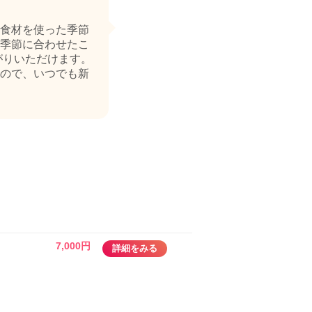
食材を使った季節
季節に合わせたこ
がりいただけます。
ので、いつでも新
7,000円
詳細をみる