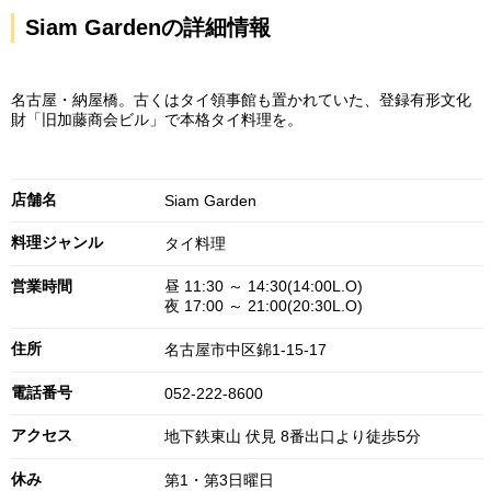
Siam Gardenの詳細情報
名古屋・納屋橋。古くはタイ領事館も置かれていた、登録有形文化
財「旧加藤商会ビル」で本格タイ料理を。
店舗名
Siam Garden
料理ジャンル
タイ料理
営業時間
昼 11:30 ～ 14:30(14:00L.O)
夜 17:00 ～ 21:00(20:30L.O)
住所
名古屋市中区錦1-15-17
電話番号
052-222-8600
アクセス
地下鉄東山 伏見 8番出口より徒歩5分
休み
第1・第3日曜日