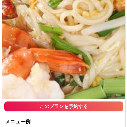
このプランを予約する
メニュー例