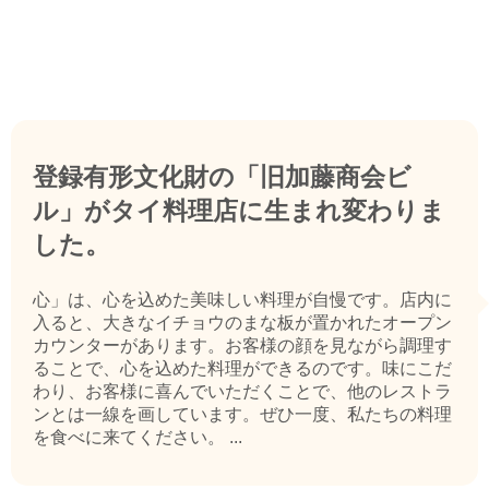
登録有形文化財の「旧加藤商会ビ
ル」がタイ料理店に生まれ変わりま
した。
心」は、心を込めた美味しい料理が自慢です。店内に
入ると、大きなイチョウのまな板が置かれたオープン
カウンターがあります。お客様の顔を見ながら調理す
ることで、心を込めた料理ができるのです。味にこだ
わり、お客様に喜んでいただくことで、他のレストラ
ンとは一線を画しています。ぜひ一度、私たちの料理
を食べに来てください。 ...