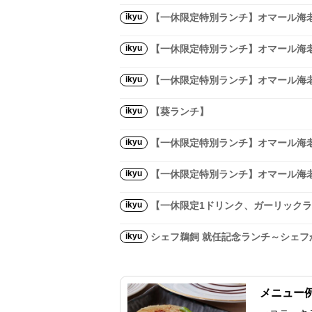
ikyu
【一休限定特別ランチ】オマール海老
ikyu
【一休限定特別ランチ】オマール海老
ikyu
【一休限定特別ランチ】オマール海老
ikyu
【葵ランチ】
ikyu
【一休限定特別ランチ】オマール海老
ikyu
【一休限定特別ランチ】オマール海老
ikyu
【一休限定1ドリンク、ガーリックラ
ikyu
シェフ鵜飼 就任記念ランチ～シェフ
メニュー