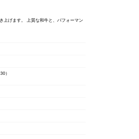
き上げます。 上質な和牛と、パフォーマン
：30）