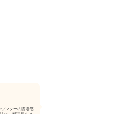
カウンターの臨場感