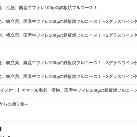
、活鮑、国産牛フィレ100gの鉄板焼フルコース！
、帆立貝、国産牛フィレ100gの鉄板焼フルコース！＋2グラスワイン
、帆立貝、国産牛フィレ100gの鉄板焼フルコース！＋2グラスワイン
、帆立貝、国産牛フィレ100gの鉄板焼フルコース！＋3グラスワイン
、帆立貝、国産牛フィレ100gの鉄板焼フルコース！＋3グラスワイン
イス付！】オマール海老、活鮑、国産牛フィレ100gの鉄板焼フルコー
からの贈り物～
例