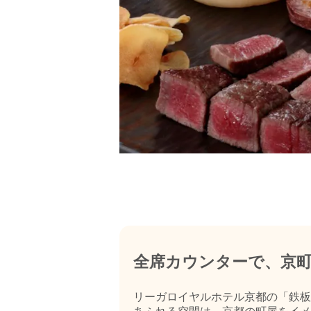
全席カウンターで、京
リーガロイヤルホテル京都の「鉄板