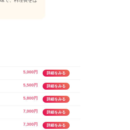
味で、料理長をは
5,000円
詳細をみる
5,500円
詳細をみる
5,800円
詳細をみる
7,000円
詳細をみる
7,300円
詳細をみる