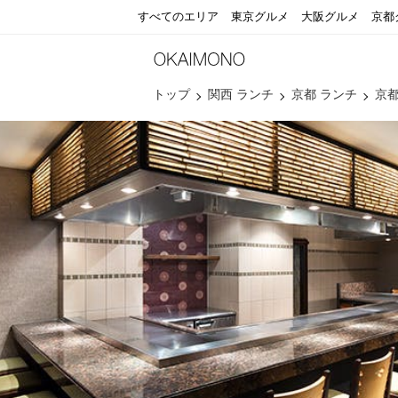
すべてのエリア
東京グルメ
大阪グルメ
京都
トップ
関西 ランチ
京都 ランチ
京都