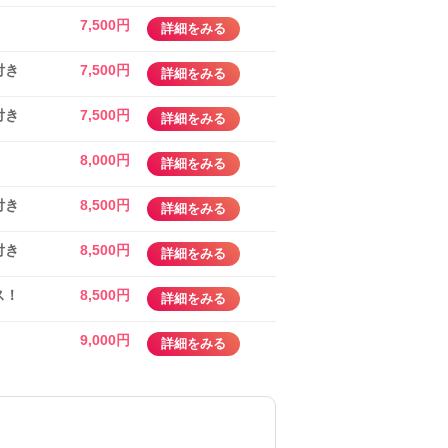
7,500円
詳細をみる
付き
7,500円
詳細をみる
付き
7,500円
詳細をみる
8,000円
詳細をみる
付き
8,500円
詳細をみる
付き
8,500円
詳細をみる
ス！
8,500円
詳細をみる
9,000円
詳細をみる