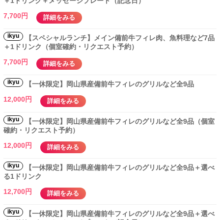
＋1ドリンク＋メッセージプレート（記念日）
7,700円
詳細をみる
ikyu
【スペシャルランチ】メイン備前牛フィレ肉、魚料理など7品
＋1ドリンク（個室確約・リクエスト予約）
7,700円
詳細をみる
ikyu
【一休限定】岡山県産備前牛フィレのグリルなど全9品
12,000円
詳細をみる
ikyu
【一休限定】岡山県産備前牛フィレのグリルなど全9品（個室
確約・リクエスト予約）
12,000円
詳細をみる
ikyu
【一休限定】岡山県産備前牛フィレのグリルなど全9品＋選べ
る1ドリンク
12,700円
詳細をみる
ikyu
【一休限定】岡山県産備前牛フィレのグリルなど全9品＋選べ