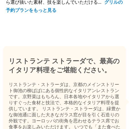
ら選び抜いた素材、技を楽しんでいただける...
グリルの
予約プランをもっと見る
リストランテ ストラーダで、最高の
イタリア料理をご堪能ください。
リストランテ・ストラーダは、京都のメインストリー
ト御池の柳ばばにある個性的なイタリアンレストラン
です。京野菜はもちろん、日本各地やイタリアから選
りすぐった食材と技法で、本格的なイタリア料理を提
供しています。 リストランテ・ストラーダは、緑豊か
な御池通に面した大きなガラス窓が目を引く石造りの
外観です。ヨーロッパの街角を思わせるテラス席でお
食事をお楽しみいただけます。 いつでも「また食べた