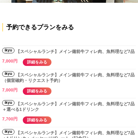
予約できるプランをみる
ikyu
【スペシャルランチ】メイン備前牛フィレ肉、魚料理など7品
7,000円
詳細をみる
ikyu
【スペシャルランチ】メイン備前牛フィレ肉、魚料理など7品
（個室確約・リクエスト予約）
7,000円
詳細をみる
ikyu
【スペシャルランチ】メイン備前牛フィレ肉、魚料理など7品
＋選べる1ドリンク
7,700円
詳細をみる
ikyu
【スペシャルランチ】メイン備前牛フィレ肉、魚料理など7品