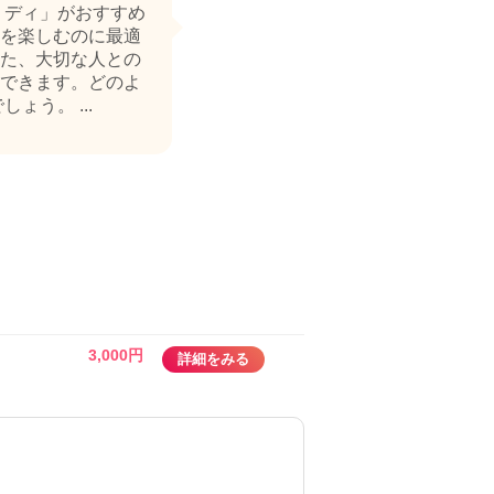
ミディ」がおすすめ
を楽しむのに最適
た、大切な人との
できます。どのよ
う。 ...
3,000円
詳細をみる