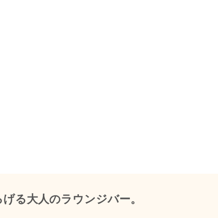
ろげる大人のラウンジバー。