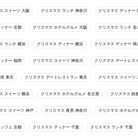
ス スイーツ 大阪
クリスマス ランチ 神奈川
クリスマス ディナー 
ディナー 京都
クリスマス ホテルグルメ 大阪
クリスマス ランチ 名
ス ランチ 横浜
クリスマス ディナー 横浜
クリスマス ディナー 神
ディナー 福岡
クリスマス スイーツ 神奈川
クリスマス デートレス
焼 東京
クリスマス デートレストラン 東京
クリスマス スイーツ 
ス スイーツ 横浜
クリスマス ホテルグルメ 名古屋
クリスマス 鉄
マス スイーツ 神戸
クリスマス 夜景 神奈川
クリスマス ホテルグ
ッフェ 京都
クリスマス ディナー 千葉
クリスマス ランチ 千葉