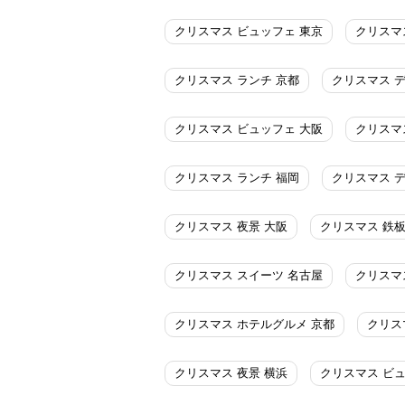
クリスマス ビュッフェ 東京
クリスマ
クリスマス ランチ 京都
クリスマス 
クリスマス ビュッフェ 大阪
クリスマ
クリスマス ランチ 福岡
クリスマス 
クリスマス 夜景 大阪
クリスマス 鉄板
クリスマス スイーツ 名古屋
クリスマ
クリスマス ホテルグルメ 京都
クリス
クリスマス 夜景 横浜
クリスマス ビュ