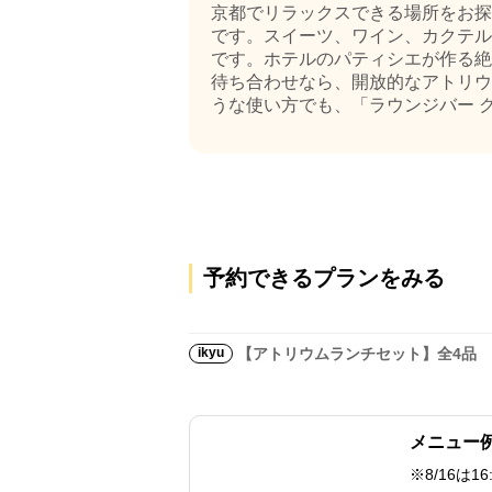
京都でリラックスできる場所をお探
です。スイーツ、ワイン、カクテル
です。ホテルのパティシエが作る絶
待ち合わせなら、開放的なアトリウ
うな使い方でも、「ラウンジバー ク
予約できるプランをみる
ikyu
【アトリウムランチセット】全4品
メニュー
※8/16は