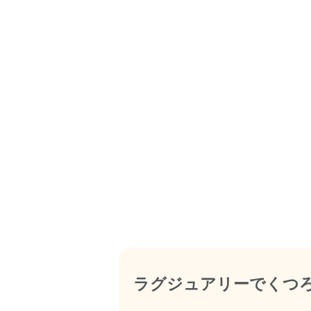
ラグジュアリーでくつ