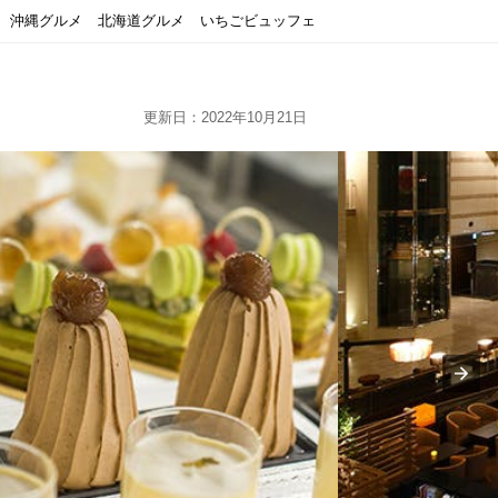
沖縄グルメ
北海道グルメ
いちごビュッフェ
更新日：2022年10月21日