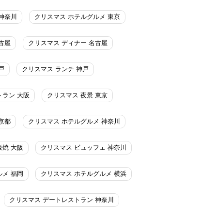
神奈川
クリスマス ホテルグルメ 東京
古屋
クリスマス ディナー 名古屋
戸
クリスマス ランチ 神戸
トラン 大阪
クリスマス 夜景 東京
京都
クリスマス ホテルグルメ 神奈川
板焼 大阪
クリスマス ビュッフェ 神奈川
ルメ 福岡
クリスマス ホテルグルメ 横浜
クリスマス デートレストラン 神奈川